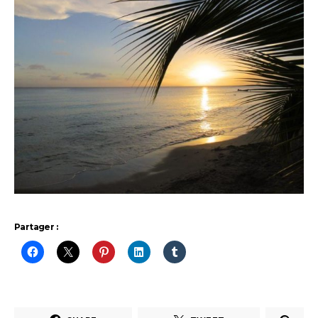
Partager :