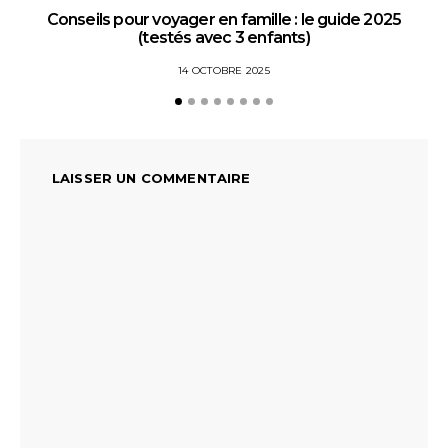
Conseils pour voyager en famille : le guide 2025
(testés avec 3 enfants)
14 OCTOBRE 2025
LAISSER UN COMMENTAIRE