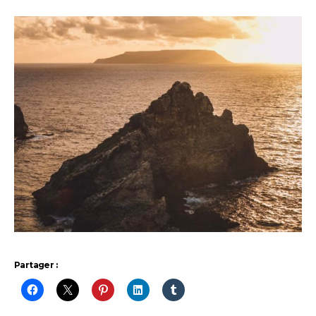
Partager :