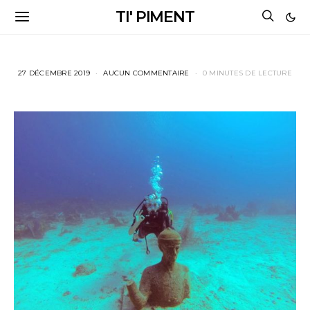
TI' PIMENT
27 DÉCEMBRE 2019
AUCUN COMMENTAIRE
0 MINUTES DE LECTURE