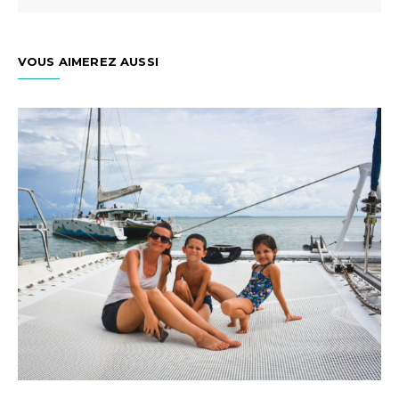
VOUS AIMEREZ AUSSI