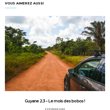
VOUS AIMEREZ AUSSI
Guyane 2.3 – Le mois des bobos !
3 FÉVRIER 2022