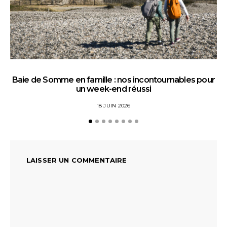
Baie de Somme en famille : nos incontournables pour
un week-end réussi
18 JUIN 2026
LAISSER UN COMMENTAIRE