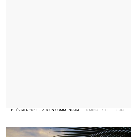
8 FÉVRIER 2019
AUCUN COMMENTAIRE
0 MINUTES DE LECTURE