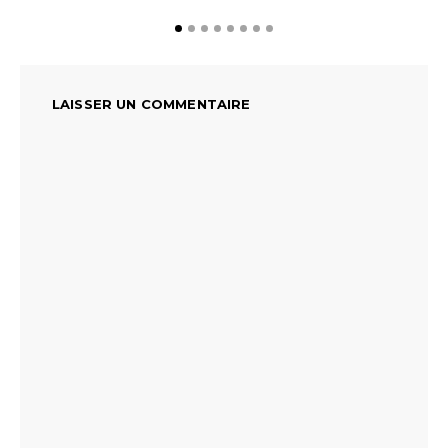
LAISSER UN COMMENTAIRE