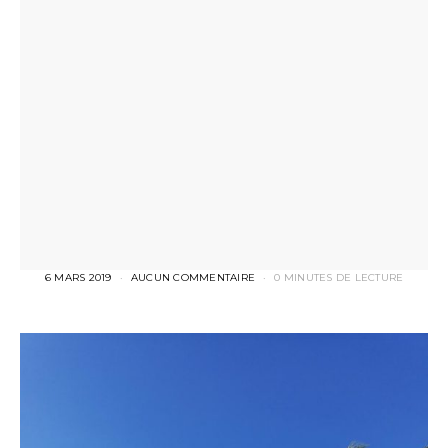
6 MARS 2019
AUCUN COMMENTAIRE
0 MINUTES DE LECTURE