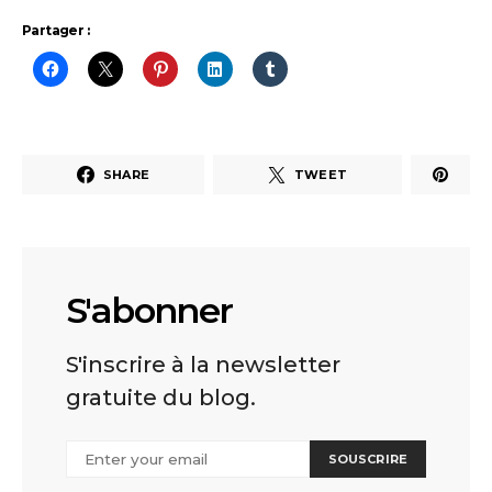
Partager :
SHARE
TWEET
S'abonner
S'inscrire à la newsletter
gratuite du blog.
SOUSCRIRE