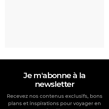
Je m'abonne à la
newsletter
Recevez nos contenus exclusifs, bons
plans et inspirations pour voyager en