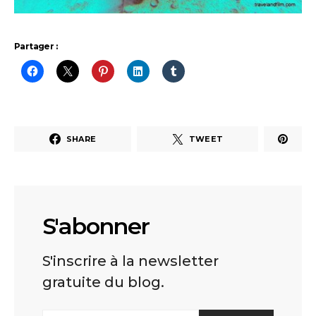
Partager :
SHARE
TWEET
S'abonner
S'inscrire à la newsletter
gratuite du blog.