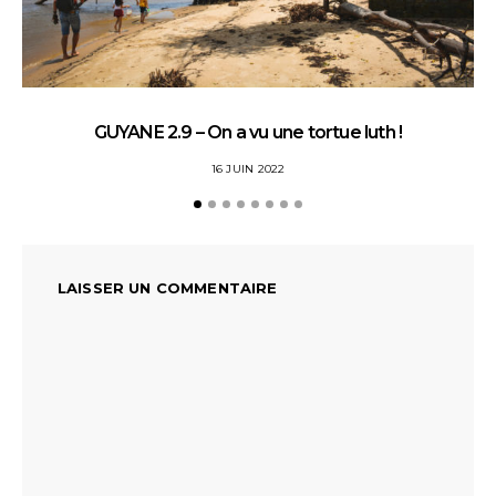
GUYANE 2.9 – On a vu une tortue luth !
16 JUIN 2022
LAISSER UN COMMENTAIRE