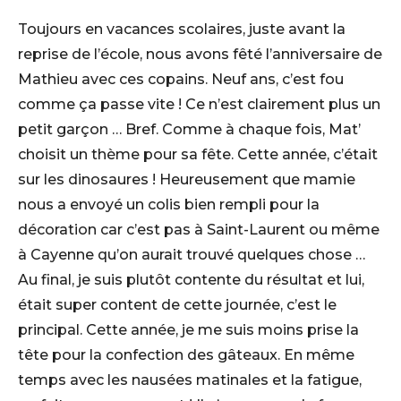
Toujours en vacances scolaires, juste avant la
reprise de l’école, nous avons fêté l’anniversaire de
Mathieu avec ces copains. Neuf ans, c’est fou
comme ça passe vite ! Ce n’est clairement plus un
petit garçon … Bref. Comme à chaque fois, Mat’
choisit un thème pour sa fête. Cette année, c’était
sur les dinosaures ! Heureusement que mamie
nous a envoyé un colis bien rempli pour la
décoration car c’est pas à Saint-Laurent ou même
à Cayenne qu’on aurait trouvé quelques chose …
Au final, je suis plutôt contente du résultat et lui,
était super content de cette journée, c’est le
principal. Cette année, je me suis moins prise la
tête pour la confection des gâteaux. En même
temps avec les nausées matinales et la fatigue,