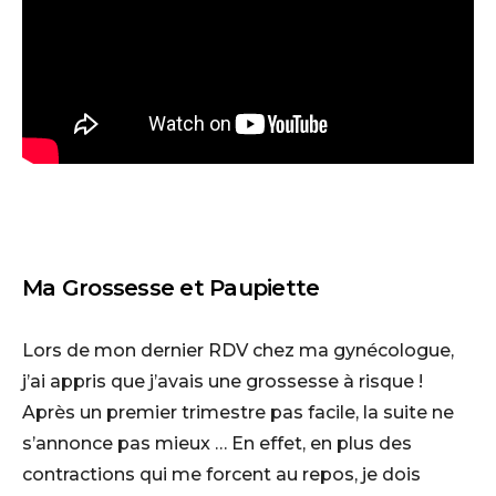
Ma Grossesse et Paupiette
Lors de mon dernier RDV chez ma gynécologue,
j’ai appris que j’avais une grossesse à risque !
Après un premier trimestre pas facile, la suite ne
s’annonce pas mieux … En effet, en plus des
contractions qui me forcent au repos, je dois