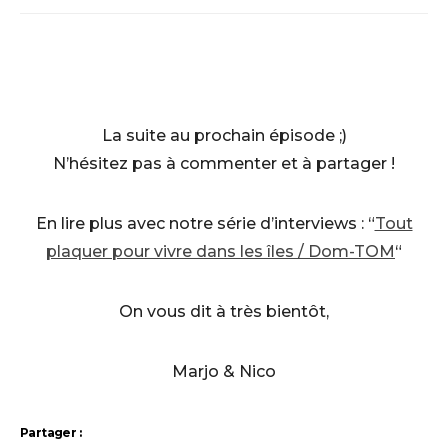
La suite au prochain épisode ;)
N’hésitez pas à commenter et à partager !
En lire plus avec notre série d’interviews : “
Tout
plaquer pour vivre dans les îles / Dom-TOM
“
On vous dit à très bientôt,
Marjo & Nico
Partager :