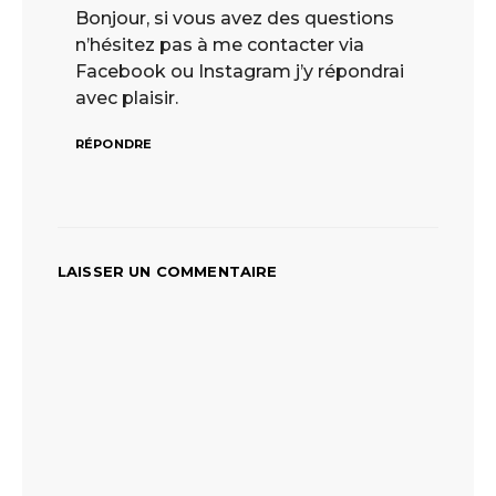
Bonjour, si vous avez des questions
n’hésitez pas à me contacter via
Facebook ou Instagram j’y répondrai
avec plaisir.
RÉPONDRE
LAISSER UN COMMENTAIRE