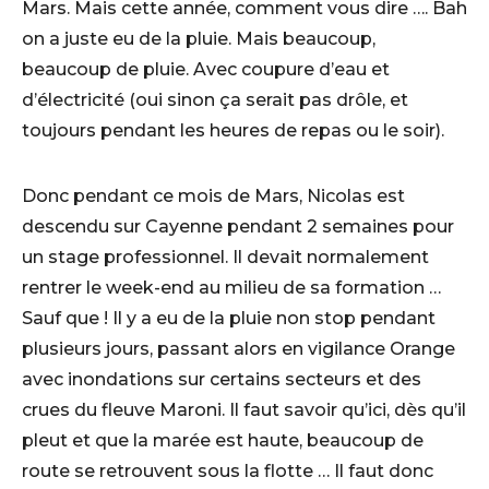
Mars. Mais cette année, comment vous dire …. Bah
on a juste eu de la pluie. Mais beaucoup,
beaucoup de pluie. Avec coupure d’eau et
d’électricité (oui sinon ça serait pas drôle, et
toujours pendant les heures de repas ou le soir).
Donc pendant ce mois de Mars, Nicolas est
descendu sur Cayenne pendant 2 semaines pour
un stage professionnel. Il devait normalement
rentrer le week-end au milieu de sa formation …
Sauf que ! Il y a eu de la pluie non stop pendant
plusieurs jours, passant alors en vigilance Orange
avec inondations sur certains secteurs et des
crues du fleuve Maroni. Il faut savoir qu’ici, dès qu’il
pleut et que la marée est haute, beaucoup de
route se retrouvent sous la flotte … Il faut donc