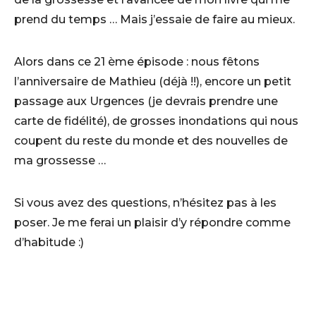
prend du temps … Mais j’essaie de faire au mieux.
Alors dans ce 21 ème épisode : nous fêtons
l’anniversaire de Mathieu (déjà !!), encore un petit
passage aux Urgences (je devrais prendre une
carte de fidélité), de grosses inondations qui nous
coupent du reste du monde et des nouvelles de
ma grossesse …
Si vous avez des questions, n’hésitez pas à les
poser. Je me ferai un plaisir d’y répondre comme
d’habitude :)