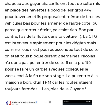
chapeau aux guyanais, car ils ont tout de suite mis
en place des navettes à bord de leur gros 4×4
pour traverser et ils proposaient même de tirer les
véhicules bas pour les amener de l’autre côté (oui
parce que moteur éteint, ça craint rien. Bon par
contre, t’as de la flotte dans ta voiture …). La CTG
est intervenue rapidement pour les dégâts mais
comme l’eau n’est pas redescendue tout de suite,
on était tous bloqué durant 2 semaines. Nicolas
n’a donc pas pu rentrer de suite, il en a profité
pour se faire un carbet avec ses collègues le
week-end. À la fin de son stage, il a pu rentrer à la
maison à bord d’un TRM car les routes étaient
toujours fermées … Les joies de la Guyane !