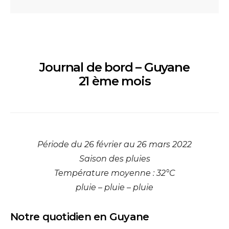
Journal de bord – Guyane
21 ème mois
Période du 26 février au 26 mars 2022
Saison des pluies
Température moyenne : 32°C
pluie – pluie – pluie
Notre quotidien en Guyane