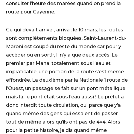
consulter l’heure des marées quand on prend la
route pour Cayenne.
Ce qui devait arriver, arriva : le 10 mars, les routes
sont complètements bloquées. Saint-Laurent-du-
Maroni est coupé du reste du monde car pour y
accéder ou en sortir, il n’y a que deux accès. Le
premier par Mana, totalement sous l’eau et
impraticable, une portion de la route s’est même
effondrée. La deuxième par la Nationale 1 route de
l’Ouest, un passage se fait sur un pont métallique
mais là, le pont était sous l’eau aussi ! Le préfet a
donc interdit toute circulation, oui parce que y’a
quand même des gens qui essaient de passer
tout de même alors qu’ils ont pas de 4×4. Alors
pour la petite histoire, je dis quand même