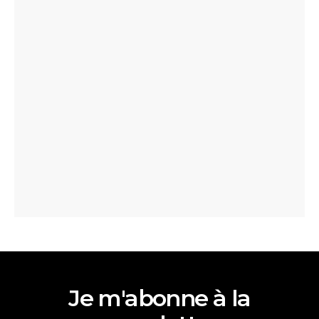
Je m'abonne à la