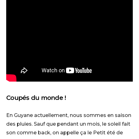
Coupés du monde !
En Guyane actuellement, nous sommes en saison
des pluies. Sauf que pendant un mois, le soleil fait
son comme back, on appelle ça le Petit été de