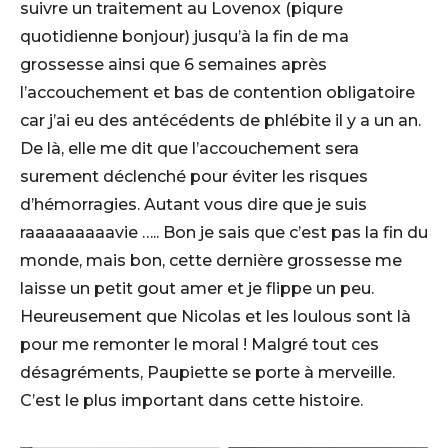
suivre un traitement au Lovenox (piqure
quotidienne bonjour) jusqu’à la fin de ma
grossesse ainsi que 6 semaines après
l’accouchement et bas de contention obligatoire
car j’ai eu des antécédents de phlébite il y a un an.
De là, elle me dit que l’accouchement sera
surement déclenché pour éviter les risques
d’hémorragies. Autant vous dire que je suis
raaaaaaaaavie ….. Bon je sais que c’est pas la fin du
monde, mais bon, cette dernière grossesse me
laisse un petit gout amer et je flippe un peu.
Heureusement que Nicolas et les loulous sont là
pour me remonter le moral ! Malgré tout ces
désagréments, Paupiette se porte à merveille.
C’est le plus important dans cette histoire.