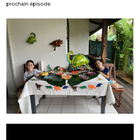
prochain épisode.