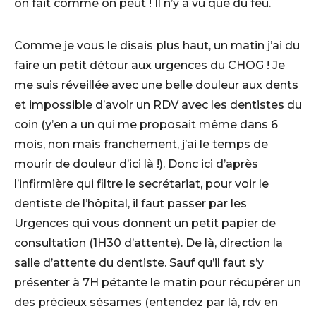
on fait comme on peut ! Il n’y a vu que du feu.
Comme je vous le disais plus haut, un matin j’ai du
faire un petit détour aux urgences du CHOG ! Je
me suis réveillée avec une belle douleur aux dents
et impossible d’avoir un RDV avec les dentistes du
coin (y’en a un qui me proposait même dans 6
mois, non mais franchement, j’ai le temps de
mourir de douleur d’ici là !). Donc ici d’après
l’infirmière qui filtre le secrétariat, pour voir le
dentiste de l’hôpital, il faut passer par les
Urgences qui vous donnent un petit papier de
consultation (1H30 d’attente). De là, direction la
salle d’attente du dentiste. Sauf qu’il faut s’y
présenter à 7H pétante le matin pour récupérer un
des précieux sésames (entendez par là, rdv en