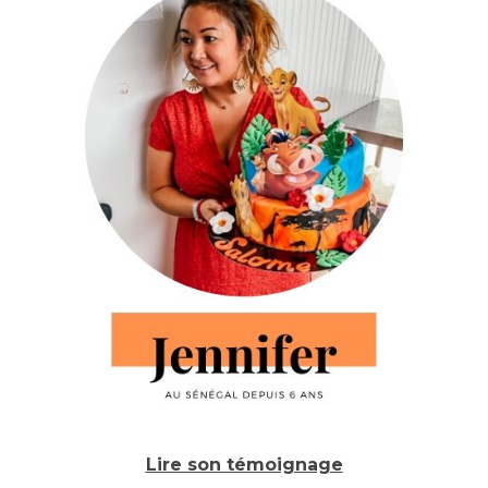
Lire son témoignage