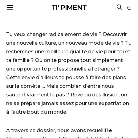
TI' PIMENT
Tu veux changer radicalement de vie ? Découvrir
une nouvelle culture, un nouveau mode de vie ? Tu
recherches une meilleure qualité de vie pour toi et
ta famille ? Ou on te propose tout simplement
une opportunité professionnelle à l’étranger ?
Cette envie d’ailleurs te pousse à faire des plans
sur la comète … Mais combien d’entre nous
sautent vraiment le pas ? Rêve ou désillusion, on
ne se prépare jamais assez pour une expatriation
à l’autre bout du monde.
A travers ce dossier, nous avons recueilli
le