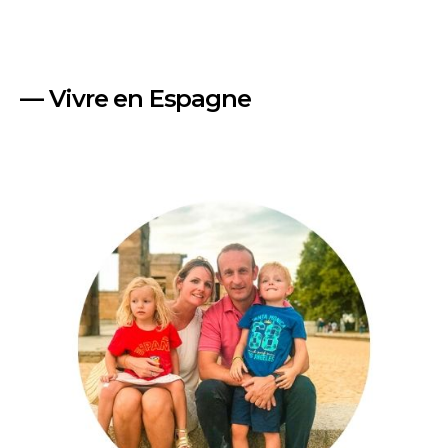
— Vivre en Espagne