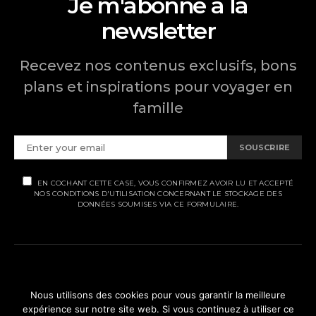
Je m'abonne à la
newsletter
Recevez nos contenus exclusifs, bons
plans et inspirations pour voyager en
famille
SOUSCRIRE
EN COCHANT CETTE CASE, VOUS CONFIRMEZ AVOIR LU ET ACCEPTÉ
NOS CONDITIONS D'UTILISATION CONCERNANT LE STOCKAGE DES
DONNÉES SOUMISES VIA CE FORMULAIRE.
MENTIONS LÉGALES
Nous utilisons des cookies pour vous garantir la meilleure
expérience sur notre site web. Si vous continuez à utiliser ce
POLITIQUE DE CONFIDENTIALITÉ