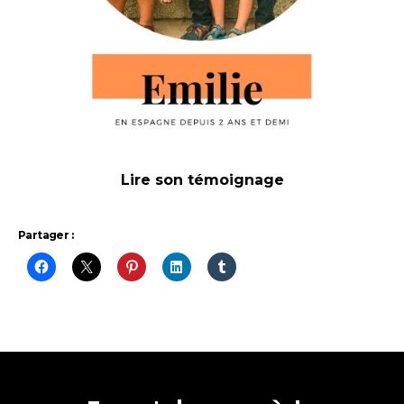
Lire son témoignage
Partager :