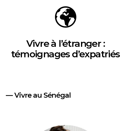
Vivre à l’étranger :
témoignages d’expatriés
— Vivre au Sénégal