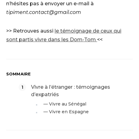
n’hésites pas à envoyer un e-mail à
tipiment.contact@gmail.com
>> Retrouves aussi
le témoignage de ceux qui
sont partis vivre dans les Dom-Tom
<<
SOMMAIRE
Vivre à l’étranger : témoignages
d’expatriés
— Vivre au Sénégal
— Vivre en Espagne