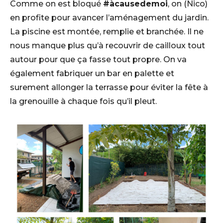
Comme on est bloqué
#àcausedemoi
, on (Nico)
en profite pour avancer l’aménagement du jardin.
La piscine est montée, remplie et branchée. Il ne
nous manque plus qu’à recouvrir de cailloux tout
autour pour que ça fasse tout propre. On va
également fabriquer un bar en palette et
surement allonger la terrasse pour éviter la fête à
la grenouille à chaque fois qu’il pleut.