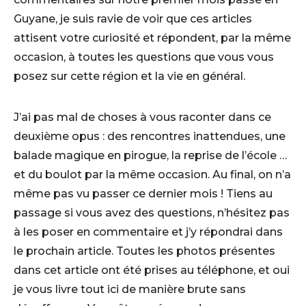
Guyane, je suis ravie de voir que ces articles
attisent votre curiosité et répondent, par la même
occasion, à toutes les questions que vous vous
posez sur cette région et la vie en général.
J’ai pas mal de choses à vous raconter dans ce
deuxième opus : des rencontres inattendues, une
balade magique en pirogue, la reprise de l’école …
et du boulot par la même occasion. Au final, on n’a
même pas vu passer ce dernier mois ! Tiens au
passage si vous avez des questions, n’hésitez pas
à les poser en commentaire et j’y répondrai dans
le prochain article. Toutes les photos présentes
dans cet article ont été prises au téléphone, et oui
je vous livre tout ici de manière brute sans