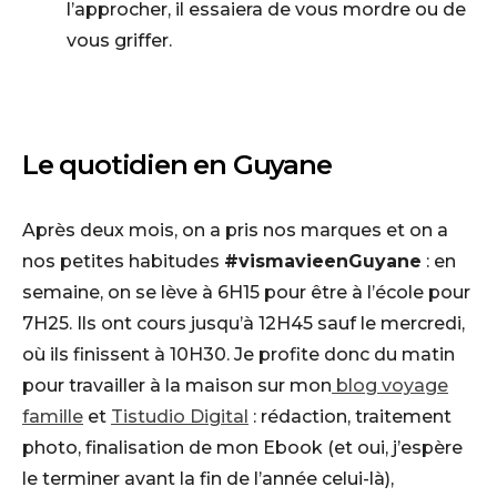
l’approcher, il essaiera de vous mordre ou de
vous griffer.
Le quotidien en Guyane
Après deux mois, on a pris nos marques et on a
nos petites habitudes
#vismavieenGuyane
: en
semaine, on se lève à 6H15 pour être à l’école pour
7H25. Ils ont cours jusqu’à 12H45 sauf le mercredi,
où ils finissent à 10H30. Je profite donc du matin
pour travailler à la maison sur mon
blog voyage
famille
et
Tistudio Digital
: rédaction, traitement
photo, finalisation de mon Ebook (et oui, j’espère
le terminer avant la fin de l’année celui-là),