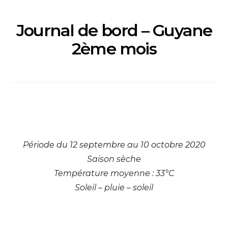
Journal de bord – Guyane
2ème mois
Période du 12 septembre au 10 octobre 2020
Saison sèche
Température moyenne : 33°C
Soleil – pluie – soleil