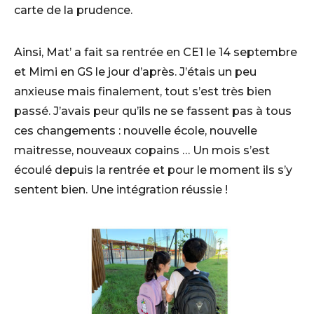
carte de la prudence.
Ainsi, Mat’ a fait sa rentrée en CE1 le 14 septembre
et Mimi en GS le jour d’après. J’étais un peu
anxieuse mais finalement, tout s’est très bien
passé. J’avais peur qu’ils ne se fassent pas à tous
ces changements : nouvelle école, nouvelle
maitresse, nouveaux copains … Un mois s’est
écoulé depuis la rentrée et pour le moment ils s’y
sentent bien. Une intégration réussie !