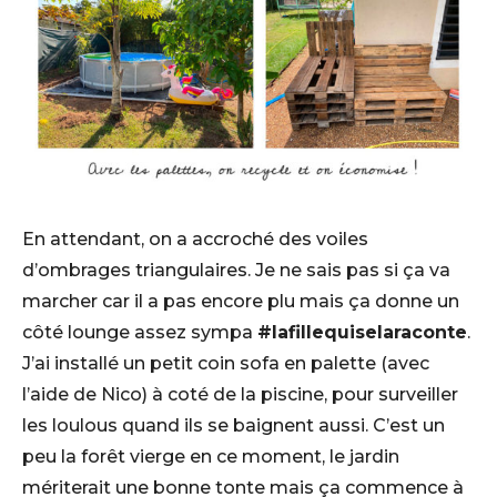
En attendant, on a accroché des voiles
d’ombrages triangulaires. Je ne sais pas si ça va
marcher car il a pas encore plu mais ça donne un
côté lounge assez sympa
#lafillequiselaraconte
.
J’ai installé un petit coin sofa en palette (avec
l’aide de Nico) à coté de la piscine, pour surveiller
les loulous quand ils se baignent aussi. C’est un
peu la forêt vierge en ce moment, le jardin
mériterait une bonne tonte mais ça commence à