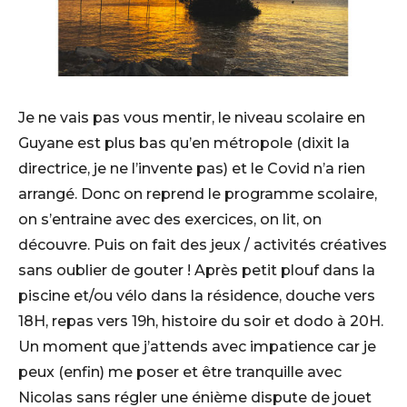
Je ne vais pas vous mentir, le niveau scolaire en
Guyane est plus bas qu’en métropole (dixit la
directrice, je ne l’invente pas) et le Covid n’a rien
arrangé. Donc on reprend le programme scolaire,
on s’entraine avec des exercices, on lit, on
découvre. Puis on fait des jeux / activités créatives
sans oublier de gouter ! Après petit plouf dans la
piscine et/ou vélo dans la résidence, douche vers
18H, repas vers 19h, histoire du soir et dodo à 20H.
Un moment que j’attends avec impatience car je
peux (enfin) me poser et être tranquille avec
Nicolas sans régler une énième dispute de jouet