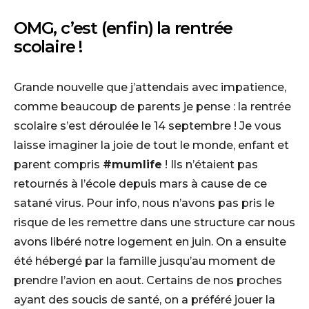
OMG, c’est (enfin) la rentrée
scolaire !
Grande nouvelle que j’attendais avec impatience,
comme beaucoup de parents je pense : la rentrée
scolaire s’est déroulée le 14 septembre ! Je vous
laisse imaginer la joie de tout le monde, enfant et
parent compris
#mumlife
! Ils n’étaient pas
retournés à l’école depuis mars à cause de ce
satané virus. Pour info, nous n’avons pas pris le
risque de les remettre dans une structure car nous
avons libéré notre logement en juin. On a ensuite
été hébergé par la famille jusqu’au moment de
prendre l’avion en aout. Certains de nos proches
ayant des soucis de santé, on a préféré jouer la