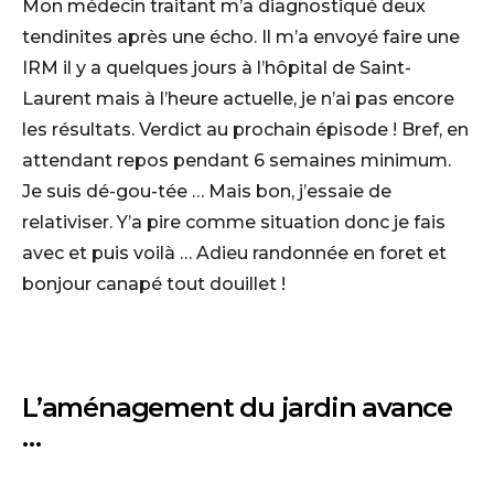
Mon médecin traitant m’a diagnostiqué deux
tendinites après une écho. Il m’a envoyé faire une
IRM il y a quelques jours à l’hôpital de Saint-
Laurent mais à l’heure actuelle, je n’ai pas encore
les résultats. Verdict au prochain épisode ! Bref, en
attendant repos pendant 6 semaines minimum.
Je suis dé-gou-tée … Mais bon, j’essaie de
relativiser. Y’a pire comme situation donc je fais
avec et puis voilà … Adieu randonnée en foret et
bonjour canapé tout douillet !
L’aménagement du jardin avance
…