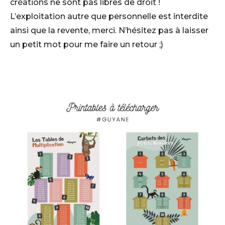
créations ne sont pas libres de droit !
L’exploitation autre que personnelle est interdite
ainsi que la revente, merci. N’hésitez pas à laisser
un petit mot pour me faire un retour ;)