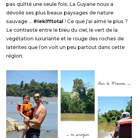
pas quitté une seule fois. La Guyane nous a
dévoilé ses plus beaux paysages de nature
sauvage …
#lekifftotal
! Ce que j’ai aimé le plus ?
Le contraste entre le bleu du ciel, le vert de la
végétation luxuriante et le rouge des roches de
latérites que l’on voit un peu partout dans cette
région.