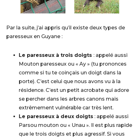
Par la suite, j’ai appris qu’il existe deux types de
paresseux en Guyane :
Le paresseux à trois doigts
: appelé aussi
Mouton paresseux ou « Ay » (tu prononces
comme si tu te coinçais un doigt dans la
porte). C’est celui que nous avons vu à la
résidence. C’est un petit acrobate qui adore
se percher dans les arbres canons mais
extrêmement vulnérable car très lent.
Le paresseux à deux doigts
: appelé aussi
Parsou mouton ou « Unau ». Il est plus rapide
que le trois doigts et plus agressif. Si vous