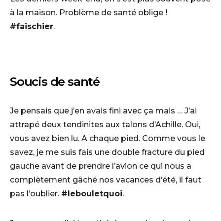
à la maison. Problème de santé oblige !
#faischier
.
Soucis de santé
Je pensais que j’en avais fini avec ça mais … J’ai
attrapé deux tendinites aux talons d’Achille. Oui,
vous avez bien lu. A chaque pied. Comme vous le
savez, je me suis fais une double fracture du pied
gauche avant de prendre l’avion ce qui nous a
complètement gâché nos vacances d’été, il faut
pas l’oublier.
#lebouletquoi
.