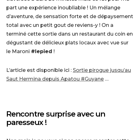
part une expérience inoubliable ! Un mélange
d’aventure, de sensation forte et de dépaysement
total avec un petit gout de reviens-y ! On a
terminé cette sortie dans un restaurant du coin en
dégustant de délicieux plats locaux avec vue sur
le Maroni
#lepied
!
L’article est disponible ici :
Sortie pirogue jusqu’au
Saut Hermina depuis Apatou #Guyane
…
Rencontre surprise avec un
paresseux !