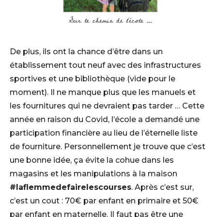
De plus, ils ont la chance d’être dans un
établissement tout neuf avec des infrastructures
sportives et une bibliothèque (vide pour le
moment). Il ne manque plus que les manuels et
les fournitures qui ne devraient pas tarder … Cette
année en raison du Covid, l’école a demandé une
participation financière au lieu de l’éternelle liste
de fourniture. Personnellement je trouve que c’est
une bonne idée, ça évite la cohue dans les
magasins et les manipulations à la maison
#laflemmedefairelescourses
. Après c’est sur,
c’est un cout : 70€ par enfant en primaire et 50€
par enfant en maternelle. Il faut pas être une