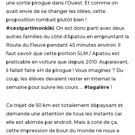
une sortie pirogue dans l’Ouest. Et comme on
avait envie de se changer les idées, cette
proposition tombait plutôt bien !
#cestpartimonkiki
. On est donc parti avec deux
autres familles du côté d’Apatou en empruntant la
Route du Fleuve pendant 45 minutes environ. Il
faut savoir que cette portion SLM / Apatou est
praticable en voiture que depuis 2010. Auparavant,
il fallait faire 4H de pirogue ! Vous imaginez ? Du
coup, les élèves devaient rester en internat la
semaine pour suivre les cours …
#lagalère
!
Ce trajet de 50 km est totalement dépaysant et
demande une attention de tous les instants car
elle est abimée par endroit. Mais à coté de ça,
cette impression de bout du monde ne nous a