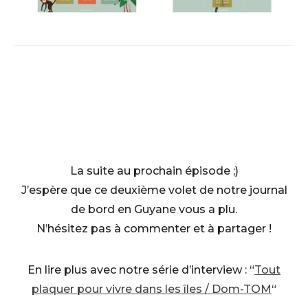
La suite au prochain épisode ;)
J’espère que ce deuxième volet de notre journal
de bord en Guyane vous a plu.
N’hésitez pas à commenter et à partager !
En lire plus avec notre série d’interview : “
Tout
plaquer pour vivre dans les îles / Dom-TOM
“