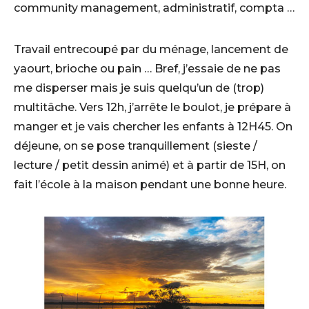
community management, administratif, compta …
Travail entrecoupé par du ménage, lancement de
yaourt, brioche ou pain … Bref, j’essaie de ne pas
me disperser mais je suis quelqu’un de (trop)
multitâche. Vers 12h, j’arrête le boulot, je prépare à
manger et je vais chercher les enfants à 12H45. On
déjeune, on se pose tranquillement (sieste /
lecture / petit dessin animé) et à partir de 15H, on
fait l’école à la maison pendant une bonne heure.