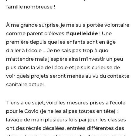
famille nombreuse !
À ma grande surprise, je me suis portée volontaire
comme parent d’élèves
#quelleidée
! Une
première depuis que les enfants sont en âge
d’aller à l’école … Je ne sais pas trop à quoi
m’attendre mais j’espère ainsi m’investir un peu
plus dans la vie de l’école et je suis curieuse de
voir quels projets seront menés au vu du contexte
sanitaire actuel.
Tiens à ce sujet, voici les mesures prises à l’école
pour le Covid (je ne les ai pas toutes en tête) :
lavage de main plusieurs fois par jour, les classes
ont des récrés décalées, entrées différentes des