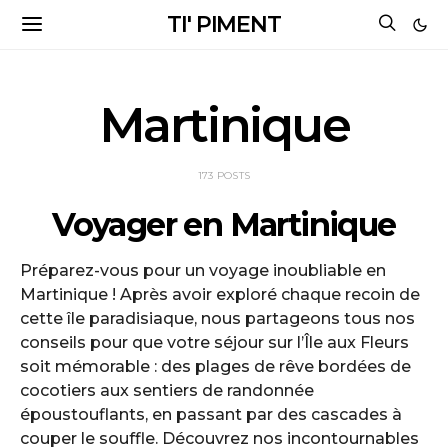
TI' PIMENT
Martinique
173 POSTS
Voyager en Martinique
Préparez-vous pour un voyage inoubliable en
Martinique ! Après avoir exploré chaque recoin de
cette île paradisiaque, nous partageons tous nos
conseils pour que votre séjour sur l’Île aux Fleurs
soit mémorable : des plages de rêve bordées de
cocotiers aux sentiers de randonnée
époustouflants, en passant par des cascades à
couper le souffle. Découvrez nos incontournables