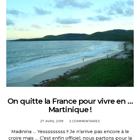
On quitte la France pour vivre en …
Martinique !
27 AVRIL 2019
2 COMMENTAIRES
Madinina … Yesssssssss !! Je n’arrive pas encore à le
croire mais … C’est enfin officiel, nous partons pour la