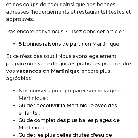
et nos coups de coeur ainsi que nos bonnes
adresses (hébergements et restaurants) testés et
approuvés.
Pas encore convaincus ? Lisez donc cet article :
8 bonnes raisons de partir en Martinique
,
Et ce n’est pas tout ! Nous avons également
préparé une série de guides pratiques pour rendre
vos
vacances en Martinique
encore plus
agréables :
Nos conseils pour préparer son voyage en
Martinique
;
Guide : découvrir la Martinique avec des
enfants
;
Guide complet des plus belles plages de
Martinique
;
Guide : les plus belles chutes d’eau de