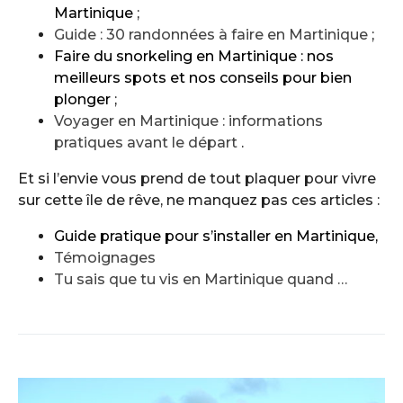
Martinique
;
Guide : 30 randonnées à faire en Martinique
;
Faire du snorkeling en Martinique : nos
meilleurs spots et nos conseils pour bien
plonger
;
Voyager en Martinique : informations
pratiques avant le départ
.
Et si l’envie vous prend de tout plaquer pour vivre
sur cette île de rêve, ne manquez pas ces articles :
Guide pratique pour s’installer en Martinique
,
Témoignages
Tu sais que tu vis en Martinique quand …