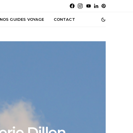
NOS GUIDES VOYAGE
CONTACT
erie Dillon