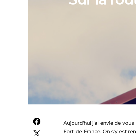
Aujourd’hui j’ai envie de vous
Fort-de-France. On s’y est ren