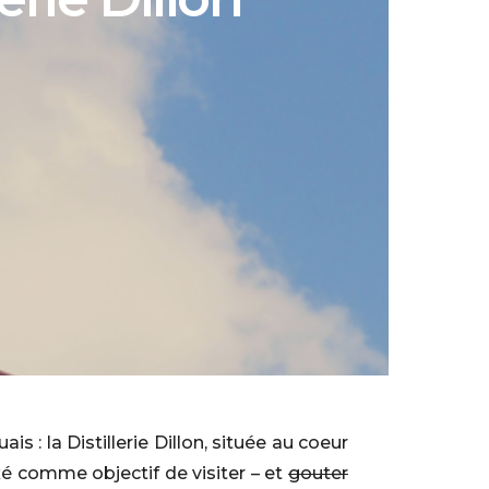
 : la Distillerie Dillon, située au coeur
ixé comme objectif de visiter – et
gouter