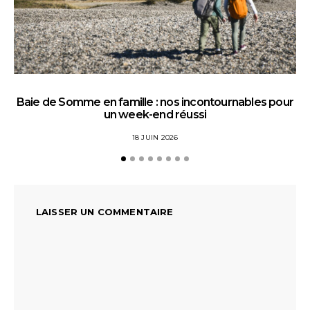
Baie de Somme en famille : nos incontournables pour
un week-end réussi
18 JUIN 2026
LAISSER UN COMMENTAIRE