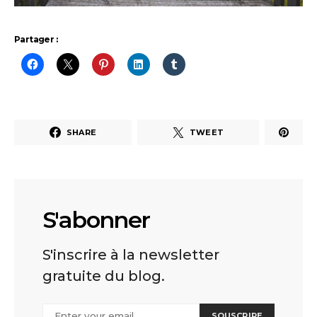
Partager :
SHARE
TWEET
S'abonner
S'inscrire à la newsletter
gratuite du blog.
SOUSCRIRE