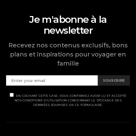
Je m'abonne à la
newsletter
Recevez nos contenus exclusifs, bons
plans et inspirations pour voyager en
famille
SOUSCRIRE
EN COCHANT CETTE CASE, VOUS CONFIRMEZ AVOIR LU ET ACCEPTÉ
NOS CONDITIONS D'UTILISATION CONCERNANT LE STOCKAGE DES
DONNÉES SOUMISES VIA CE FORMULAIRE.