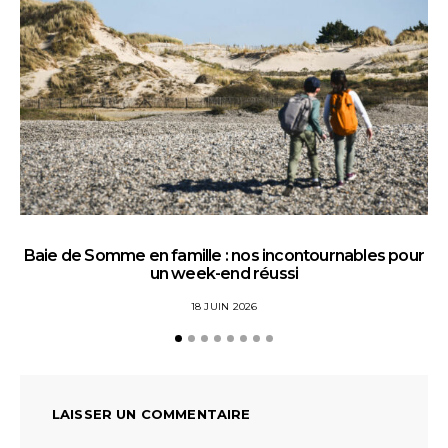
Baie de Somme en famille : nos incontournables pour
un week-end réussi
18 JUIN 2026
LAISSER UN COMMENTAIRE