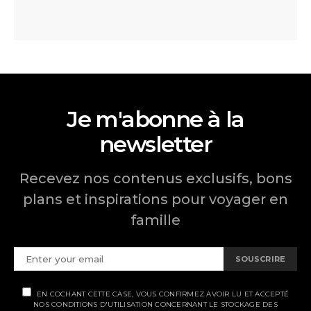
Je m'abonne à la
newsletter
Recevez nos contenus exclusifs, bons
plans et inspirations pour voyager en
famille
SOUSCRIRE
EN COCHANT CETTE CASE, VOUS CONFIRMEZ AVOIR LU ET ACCEPTÉ
NOS CONDITIONS D'UTILISATION CONCERNANT LE STOCKAGE DES