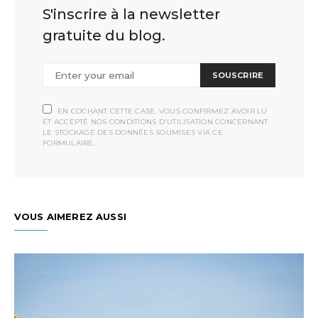
S'inscrire à la newsletter
gratuite du blog.
SOUSCRIRE
EN COCHANT CETTE CASE, VOUS CONFIRMEZ AVOIR LU
ET ACCEPTÉ NOS CONDITIONS D'UTILISATION CONCERNANT
LE STOCKAGE DES DONNÉES SOUMISES VIA CE
FORMULAIRE.
VOUS AIMEREZ AUSSI