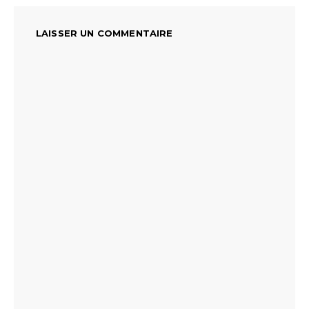
LAISSER UN COMMENTAIRE