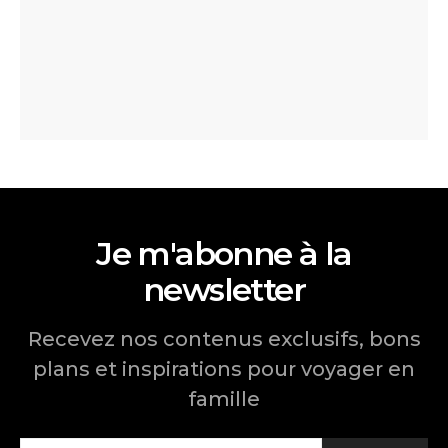
Je m'abonne à la
newsletter
Recevez nos contenus exclusifs, bons
plans et inspirations pour voyager en
famille