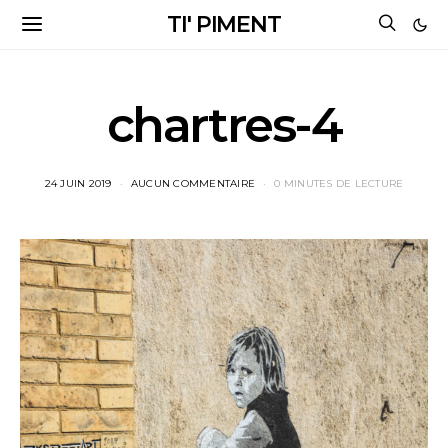
TI' PIMENT
chartres-4
24 JUIN 2019
AUCUN COMMENTAIRE
0 MINUTES DE LECTURE