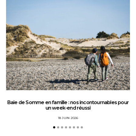
Baie de Somme en famille : nos incontournables pour
un week-end réussi
18 JUIN 2026