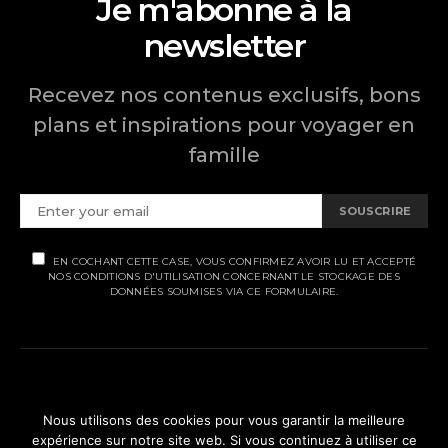
Je m'abonne à la
newsletter
Recevez nos contenus exclusifs, bons
plans et inspirations pour voyager en
famille
SOUSCRIRE
EN COCHANT CETTE CASE, VOUS CONFIRMEZ AVOIR LU ET ACCEPTÉ
NOS CONDITIONS D'UTILISATION CONCERNANT LE STOCKAGE DES
DONNÉES SOUMISES VIA CE FORMULAIRE.
MENTIONS LÉGALES
Nous utilisons des cookies pour vous garantir la meilleure
expérience sur notre site web. Si vous continuez à utiliser ce
POLITIQUE DE CONFIDENTIALITÉ