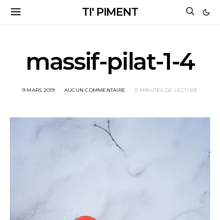
TI' PIMENT
massif-pilat-1-4
9 MARS 2019
AUCUN COMMENTAIRE
0 MINUTES DE LECTURE