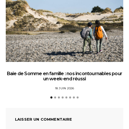
Baie de Somme en famille : nos incontournables pour
un week-end réussi
18 JUIN 2026
LAISSER UN COMMENTAIRE