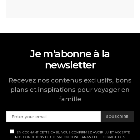
Je m'abonne à la
newsletter
Recevez nos contenus exclusifs, bons
plans et inspirations pour voyager en
famille
SOUSCRIRE
EN COCHANT CETTE CASE, VOUS CONFIRMEZ AVOIR LU ET ACCEPTÉ
NOS CONDITIONS D'UTILISATION CONCERNANT LE STOCKAGE DES