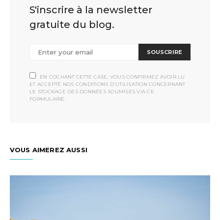
S'inscrire à la newsletter
gratuite du blog.
SOUSCRIRE
EN COCHANT CETTE CASE, VOUS CONFIRMEZ AVOIR LU
ET ACCEPTÉ NOS CONDITIONS D'UTILISATION CONCERNANT
LE STOCKAGE DES DONNÉES SOUMISES VIA CE
FORMULAIRE.
VOUS AIMEREZ AUSSI