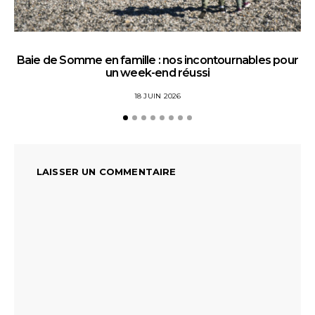
Baie de Somme en famille : nos incontournables pour
un week-end réussi
18 JUIN 2026
LAISSER UN COMMENTAIRE