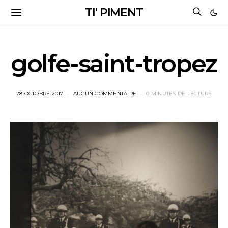
TI' PIMENT
golfe-saint-tropez
28 OCTOBRE 2017
AUCUN COMMENTAIRE
0 MINUTES DE LECTURE