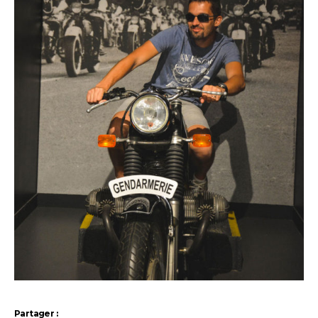
Partager :