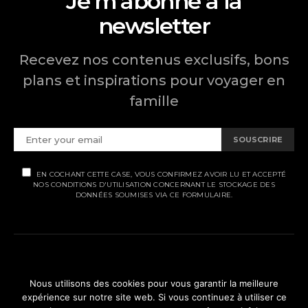
Je m'abonne à la
newsletter
Recevez nos contenus exclusifs, bons
plans et inspirations pour voyager en
famille
SOUSCRIRE
EN COCHANT CETTE CASE, VOUS CONFIRMEZ AVOIR LU ET ACCEPTÉ
NOS CONDITIONS D'UTILISATION CONCERNANT LE STOCKAGE DES
DONNÉES SOUMISES VIA CE FORMULAIRE.
MENTIONS LÉGALES
Nous utilisons des cookies pour vous garantir la meilleure
POLITIQUE DE CONFIDENTIALITÉ
expérience sur notre site web. Si vous continuez à utiliser ce