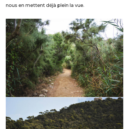
nous en mettent déjà plein la vue.