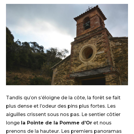
Tandis qu’on s’éloigne de la côte, la forêt se fait
plus dense et l’odeur des pins plus fortes. Les
aiguilles crissent sous nos pas. Le sentier côtier
longe
la Pointe de la Pomme d’Or
et nous
prenons de la hauteur. Les premiers panoramas