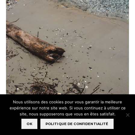
Nous utilisons des cookies pour vous garantir la meilleure
expérience sur notre site web. Si vous continuez à utiliser ce
site, nous supposerons que vous en êtes satisfait.
OK
POLITIQUE DE CONFIDENTIALITÉ