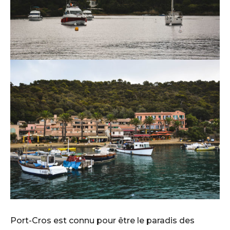
Port-Cros est connu pour être le paradis des