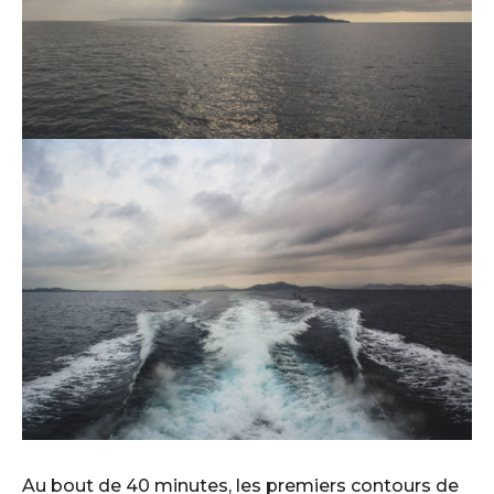
Au bout de 40 minutes, les premiers contours de