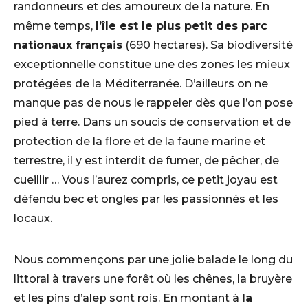
randonneurs et des amoureux de la nature. En
même temps,
l’île est le plus petit des parc
nationaux français
(690 hectares). Sa biodiversité
exceptionnelle constitue une des zones les mieux
protégées de la Méditerranée. D’ailleurs on ne
manque pas de nous le rappeler dès que l’on pose
pied à terre. Dans un soucis de conservation et de
protection de la flore et de la faune marine et
terrestre, il y est interdit de fumer, de pêcher, de
cueillir … Vous l’aurez compris, ce petit joyau est
défendu bec et ongles par les passionnés et les
locaux.
Nous commençons par une jolie balade le long du
littoral à travers une forêt où les chênes, la bruyère
et les pins d’alep sont rois. En montant à
la