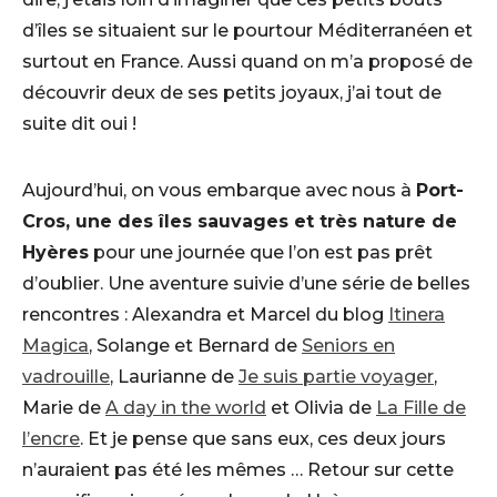
d’îles se situaient sur le pourtour Méditerranéen et
surtout en France. Aussi quand on m’a proposé de
découvrir deux de ses petits joyaux, j’ai tout de
suite dit oui !
Aujourd’hui, on vous embarque avec nous à
Port-
Cros, une des îles sauvages et très nature de
Hyères
pour une journée que l’on est pas prêt
d’oublier. Une aventure suivie d’une série de belles
rencontres : Alexandra et Marcel du blog
Itinera
Magica
, Solange et Bernard de
Seniors en
vadrouille
, Laurianne de
Je suis partie voyager
,
Marie de
A day in the world
et Olivia de
La Fille de
l’encre
. Et je pense que sans eux, ces deux jours
n’auraient pas été les mêmes … Retour sur cette