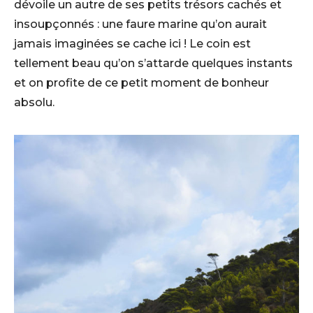
dévoile un autre de ses petits trésors cachés et
insoupçonnés : une faure marine qu’on aurait
jamais imaginées se cache ici ! Le coin est
tellement beau qu’on s’attarde quelques instants
et on profite de ce petit moment de bonheur
absolu.