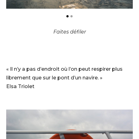
Faites défiler
« Il n’y a pas d’endroit où l’on peut respirer plus
librement que sur le pont d’un navire. »
Elsa Triolet