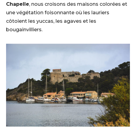
Chapelle
, nous croisons des maisons colorées et
une végétation foisonnante où les lauriers
côtoient les yuccas, les agaves et les
bougainvilliers.