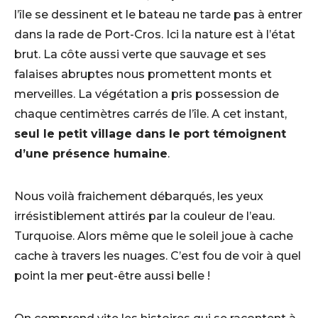
l’île se dessinent et le bateau ne tarde pas à entrer
dans la rade de Port-Cros. Ici la nature est à l’état
brut. La côte aussi verte que sauvage et ses
falaises abruptes nous promettent monts et
merveilles. La végétation a pris possession de
chaque centimètres carrés de l’île. A cet instant,
seul le petit village dans le port témoignent
d’une présence humaine
.
Nous voilà fraichement débarqués, les yeux
irrésistiblement attirés par la couleur de l’eau.
Turquoise. Alors même que le soleil joue à cache
cache à travers les nuages. C’est fou de voir à quel
point la mer peut-être aussi belle !