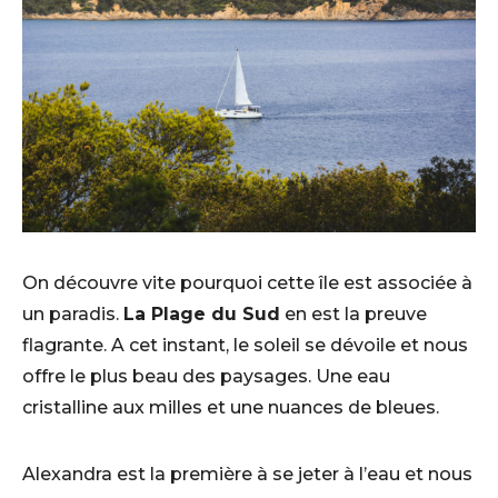
On découvre vite pourquoi cette île est associée à
un paradis.
La Plage du Sud
en est la preuve
flagrante. A cet instant, le soleil se dévoile et nous
offre le plus beau des paysages. Une eau
cristalline aux milles et une nuances de bleues.
Alexandra est la première à se jeter à l’eau et nous