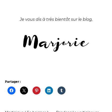
Je vous dis à très bientôt sur le blog,
Partager :