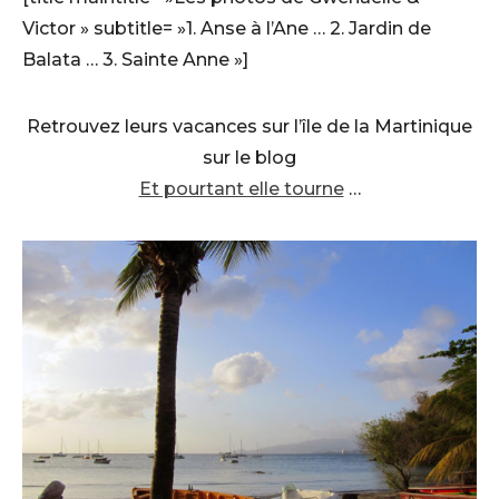
Victor » subtitle= »1. Anse à l’Ane … 2. Jardin de
Balata … 3. Sainte Anne »]
Retrouvez leurs vacances sur l’île de la Martinique
sur le blog
Et pourtant elle tourne
…