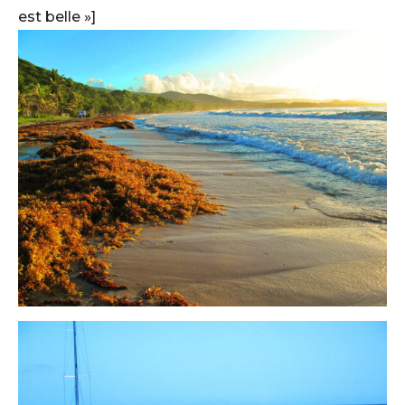
est belle »]