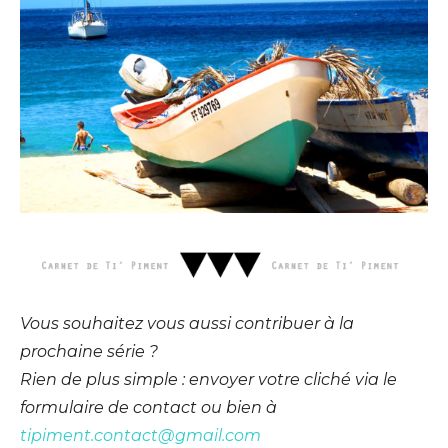
Vous souhaitez vous aussi contribuer à la
prochaine série ?
Rien de plus simple : envoyer votre cliché via le
formulaire de contact ou bien à
tipiment.contact@gmail.com