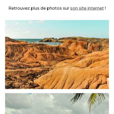
Retrouvez plus de photos sur
son site internet
!