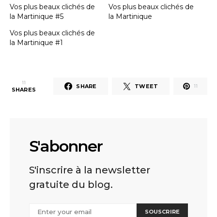
Vos plus beaux clichés de
Vos plus beaux clichés de
la Martinique #5
la Martinique
Vos plus beaux clichés de
la Martinique #1
11
SHARE
TWEET
11
SHARES
S'abonner
S'inscrire à la newsletter
gratuite du blog.
SOUSCRIRE