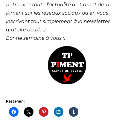
Retrouvez toute l’actualité de Carnet de Ti’
Piment sur les réseaux sociaux ou en vous
inscrivant tout simplement à la newsletter
gratuite du blog.
Bonne semaine à vous :)
Partager :