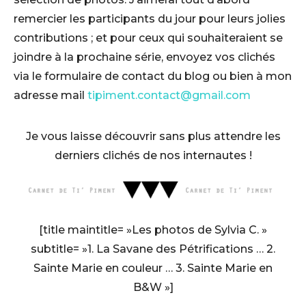
remercier les participants du jour pour leurs jolies
contributions ; et pour ceux qui souhaiteraient se
joindre à la prochaine série, envoyez vos clichés
via le formulaire de contact du blog ou bien à mon
adresse mail
tipiment.contact@gmail.com
Je vous laisse découvrir sans plus attendre les
derniers clichés de nos internautes !
[title maintitle= »Les photos de Sylvia C. »
subtitle= »1. La Savane des Pétrifications … 2.
Sainte Marie en couleur … 3. Sainte Marie en
B&W »]