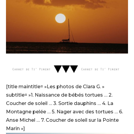
[title maintitle= »Les photos de Clara G. »
subtitle= »1. Naissance de bébés tortues … 2.
Coucher de soleil … 3. Sortie dauphins … 4. La
Montagne pelée … 5. Nager avec des tortues … 6.
Anse Michel … 7. Coucher de soleil sur la Pointe
Marin »]