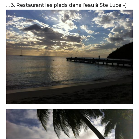
… 3. Restaurant les pieds dans l’eau à Ste Luce »]