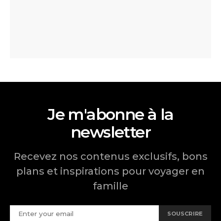
Je m'abonne à la
newsletter
Recevez nos contenus exclusifs, bons
plans et inspirations pour voyager en
famille
SOUSCRIRE