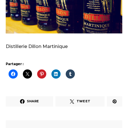
Distillerie Dillon Martinique
Partager :
SHARE
TWEET