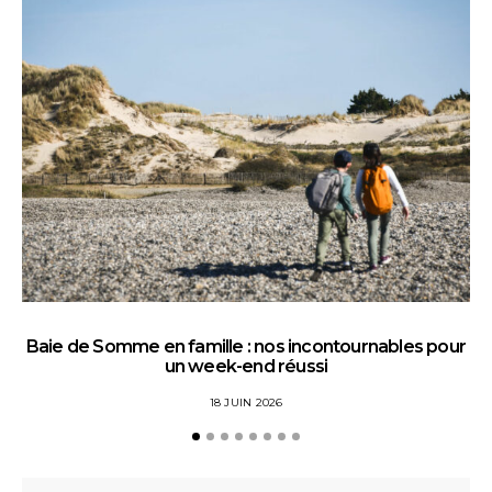
Baie de Somme en famille : nos incontournables pour
un week-end réussi
18 JUIN 2026