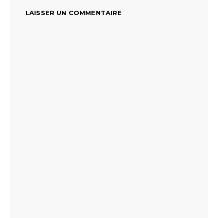
LAISSER UN COMMENTAIRE