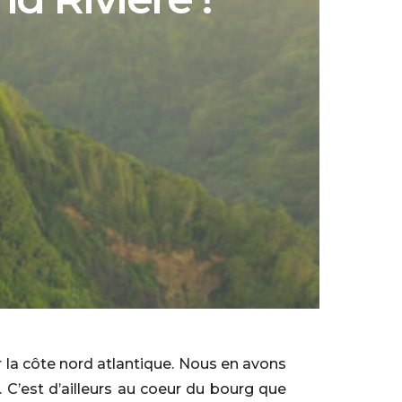
 la côte nord atlantique. Nous en avons
. C’est d’ailleurs au coeur du bourg que