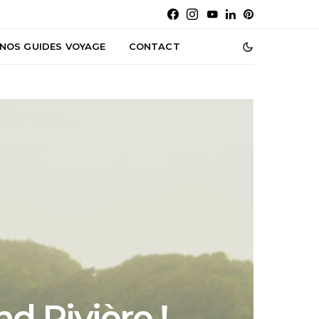
NOS GUIDES VOYAGE
CONTACT
d Rivière !