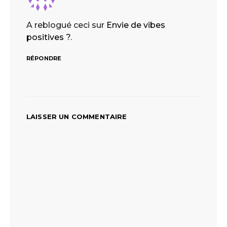
A reblogué ceci sur
Envie de vibes
positives ?
.
RÉPONDRE
LAISSER UN COMMENTAIRE