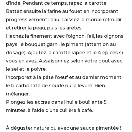
d’inde. Pendant ce temps, rapez la carotte.
Battez ensuite la farine au fouet en incorporant
progressivement l’eau. Laissez la morue refroidir
et retirer la peau, puis les arêtes.
Hachez la finement avec l’oignon, l’ail, les oignons
pays, le bouquet garni, le piment (attention au
dosage). Ajoutez la carotte râpée et le 4 épices si
vous en avez. Assaisonnez selon votre gout avec
le sel et le poivre.
Incorporez à la pâte l’oeuf et au dernier moment
le bicarbonate de soude ou la levure. Bien
mélanger.
Plongez les accras dans l’huile bouillante 5
minutes, à l’aide d’une cuillère à café.
À déguster nature ou avec une sauce pimentée !