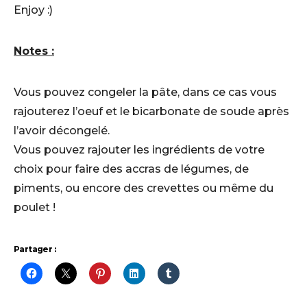
Enjoy :)
Notes :
Vous pouvez congeler la pâte, dans ce cas vous
rajouterez l’oeuf et le bicarbonate de soude après
l’avoir décongelé.
Vous pouvez rajouter les ingrédients de votre
choix pour faire des accras de légumes, de
piments, ou encore des crevettes ou même du
poulet !
Partager :