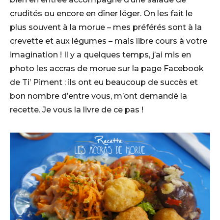
crudités ou encore en dîner léger. On les fait le
plus souvent à la morue – mes préférés sont à la
crevette et aux légumes – mais libre cours à votre
imagination ! Il y a quelques temps, j’ai mis en
photo les accras de morue sur la page Facebook
de Ti’ Piment : ils ont eu beaucoup de succès et
bon nombre d’entre vous, m’ont demandé la
recette. Je vous la livre de ce pas !