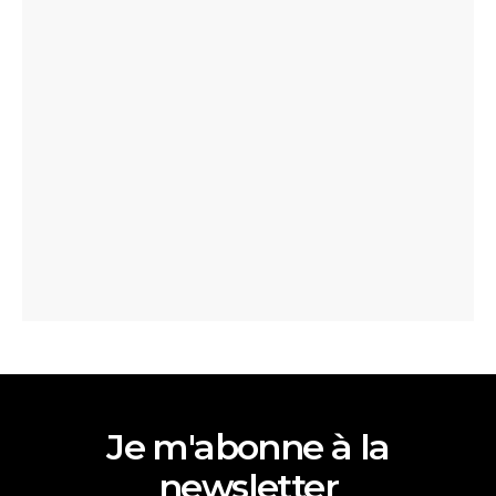
Je m'abonne à la
newsletter