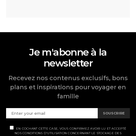
Je m'abonne à la
newsletter
Recevez nos contenus exclusifs, bons
plans et inspirations pour voyager en
famille
SOUSCRIRE
EN COCHANT CETTE CASE, VOUS CONFIRMEZ AVOIR LU ET ACCEPTÉ
NOS CONDITIONS D'UTILISATION CONCERNANT LE STOCKAGE DES