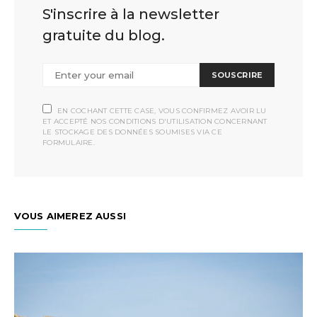
S'inscrire à la newsletter
gratuite du blog.
SOUSCRIRE
EN COCHANT CETTE CASE, VOUS CONFIRMEZ AVOIR LU
ET ACCEPTÉ NOS CONDITIONS D'UTILISATION CONCERNANT
LE STOCKAGE DES DONNÉES SOUMISES VIA CE
FORMULAIRE.
VOUS AIMEREZ AUSSI