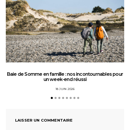
Baie de Somme en famille : nos incontournables pour
un week-end réussi
18 JUIN 2026
LAISSER UN COMMENTAIRE