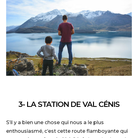
3- LA STATION DE VAL CÉNIS
S’il y a bien une chose qui nous a le plus
enthousiasmé, c’est cette route flamboyante qui