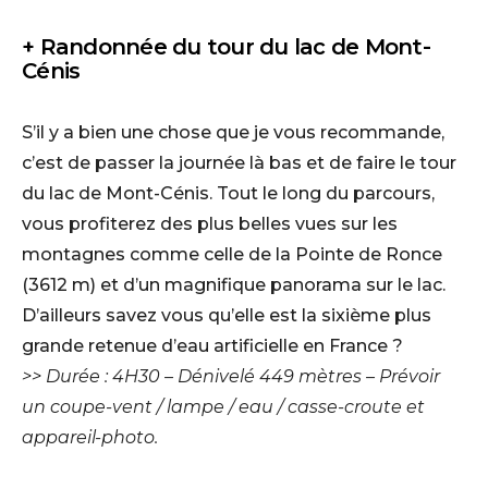
+ Randonnée du tour du lac de Mont-
Cénis
S’il y a bien une chose que je vous recommande,
c’est de passer la journée là bas et de faire le tour
du lac de Mont-Cénis. Tout le long du parcours,
vous profiterez des plus belles vues sur les
montagnes comme celle de la Pointe de Ronce
(3612 m) et d’un magnifique panorama sur le lac.
D’ailleurs savez vous qu’elle est la sixième plus
grande retenue d’eau artificielle en France ?
>> Durée : 4H30 – Dénivelé 449 mètres – Prévoir
un coupe-vent / lampe / eau / casse-croute et
appareil-photo.