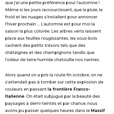
que j’ai une petite préférence pour l’automne !
Même si les jours raccourcissent, que la pluie, le
froid et les nuages s’installent pour annoncer
l’hiver prochain … L’automne est pour moi la
saison la plus colorée. Les arbres verts laissent
place aux feuilles rougissantes, les sous-bois
cachent des petits trésors tels que des
châtaignes et des champignons tandis que
l’odeur de terre humide chatouille nos narines.
Alors quand on a pris la route fin octobre, on ne
s’attendait pas à tomber sur cette explosion de
couleurs en passant
la frontière Franco-
Italienne
. On était subjugué par la beauté des
paysages à demi-teintés et par chance, nous
avons pu passer quelques heures dans le
Massif