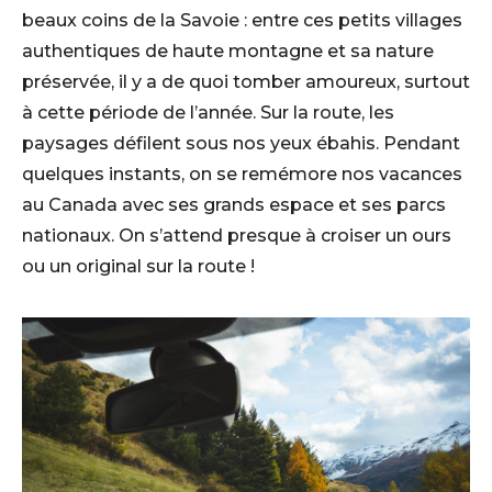
beaux coins de la Savoie : entre ces petits villages
authentiques de haute montagne et sa nature
préservée, il y a de quoi tomber amoureux, surtout
à cette période de l’année. Sur la route, les
paysages défilent sous nos yeux ébahis. Pendant
quelques instants, on se remémore nos vacances
au Canada avec ses grands espace et ses parcs
nationaux. On s’attend presque à croiser un ours
ou un original sur la route !