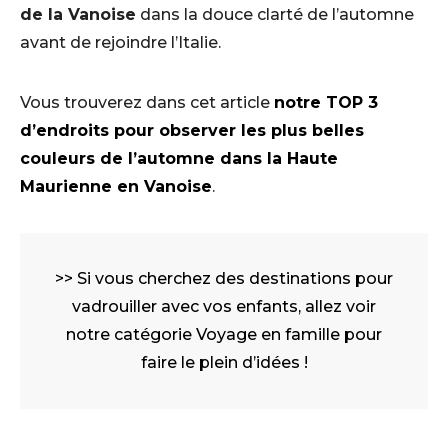
de la Vanoise
dans la douce clarté de l’automne
avant de rejoindre l’Italie.
Vous trouverez dans cet article
notre TOP 3
d’endroits pour observer les plus belles
couleurs de l’automne dans la Haute
Maurienne en Vanoise
.
>> Si vous cherchez des destinations pour
vadrouiller avec vos enfants, allez voir
notre catégorie
Voyage en famille
pour
faire le plein d’idées !