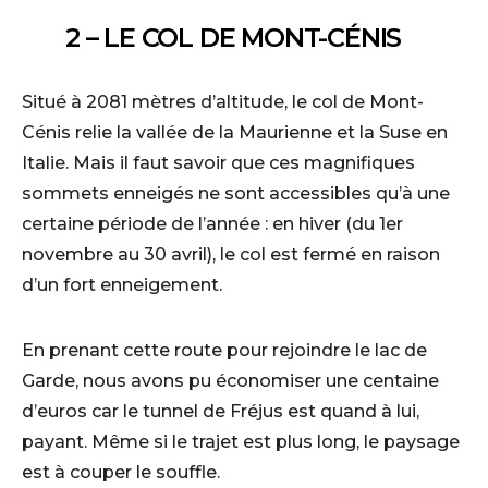
2 – LE COL DE MONT-CÉNIS
Situé à 2081 mètres d’altitude, le col de Mont-
Cénis relie la vallée de la Maurienne et la Suse en
Italie. Mais il faut savoir que ces magnifiques
sommets enneigés ne sont accessibles qu’à une
certaine période de l’année : en hiver (du 1er
novembre au 30 avril), le col est fermé en raison
d’un fort enneigement.
En prenant cette route pour rejoindre le lac de
Garde, nous avons pu économiser une centaine
d’euros car le tunnel de Fréjus est quand à lui,
payant. Même si le trajet est plus long, le paysage
est à couper le souffle.