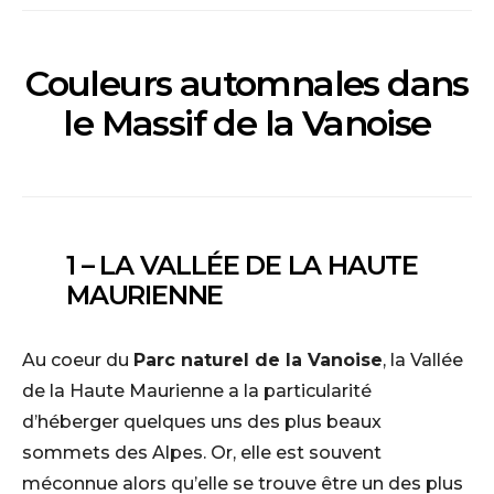
Couleurs automnales dans
le Massif de la Vanoise
1 – LA VALLÉE DE LA HAUTE
MAURIENNE
Au coeur du
Parc naturel de la Vanoise
, la Vallée
de la Haute Maurienne a la particularité
d’héberger quelques uns des plus beaux
sommets des Alpes. Or, elle est souvent
méconnue alors qu’elle se trouve être un des plus