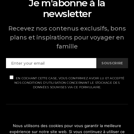
Je m'abonne à la
newsletter
Recevez nos contenus exclusifs, bons
plans et inspirations pour voyager en
famille
SOUSCRIRE
EN COCHANT CETTE CASE, VOUS CONFIRMEZ AVOIR LU ET ACCEPTÉ
NOS CONDITIONS D'UTILISATION CONCERNANT LE STOCKAGE DES
DONNÉES SOUMISES VIA CE FORMULAIRE.
MENTIONS LÉGALES
Nous utilisons des cookies pour vous garantir la meilleure
expérience sur notre site web. Si vous continuez à utiliser ce
POLITIQUE DE CONFIDENTIALITÉ