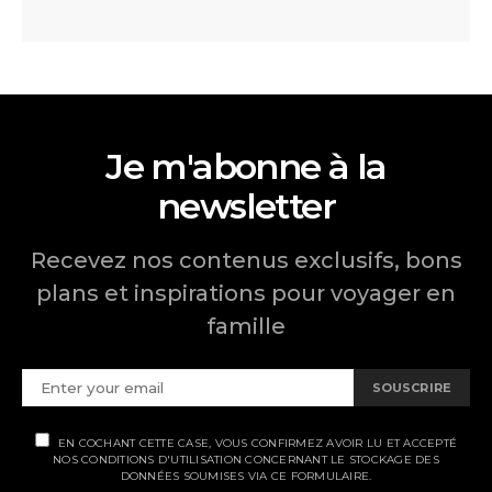
Je m'abonne à la
newsletter
Recevez nos contenus exclusifs, bons
plans et inspirations pour voyager en
famille
SOUSCRIRE
EN COCHANT CETTE CASE, VOUS CONFIRMEZ AVOIR LU ET ACCEPTÉ
NOS CONDITIONS D'UTILISATION CONCERNANT LE STOCKAGE DES
DONNÉES SOUMISES VIA CE FORMULAIRE.