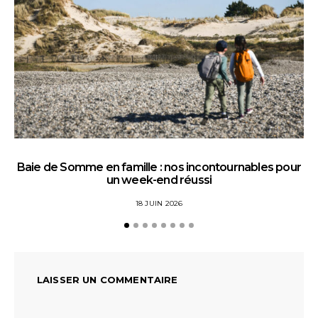
Baie de Somme en famille : nos incontournables pour
un week-end réussi
18 JUIN 2026
LAISSER UN COMMENTAIRE