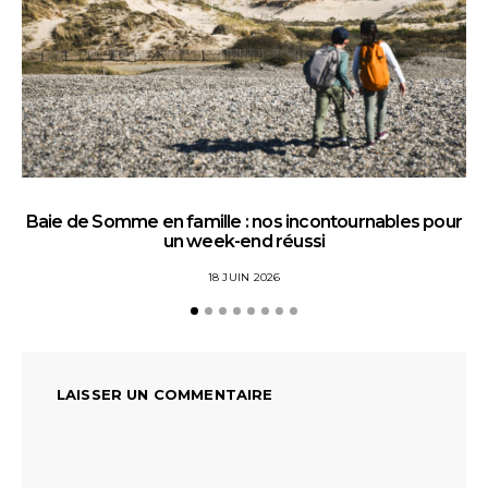
Baie de Somme en famille : nos incontournables pour
un week-end réussi
18 JUIN 2026
LAISSER UN COMMENTAIRE