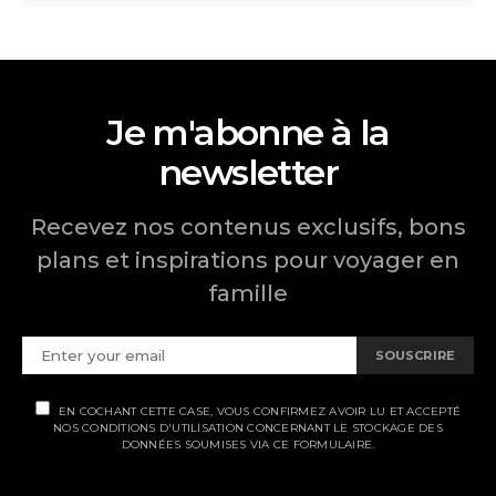
Je m'abonne à la
newsletter
Recevez nos contenus exclusifs, bons
plans et inspirations pour voyager en
famille
SOUSCRIRE
EN COCHANT CETTE CASE, VOUS CONFIRMEZ AVOIR LU ET ACCEPTÉ
NOS CONDITIONS D'UTILISATION CONCERNANT LE STOCKAGE DES
DONNÉES SOUMISES VIA CE FORMULAIRE.