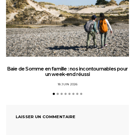
Baie de Somme en famille : nos incontournables pour
un week-end réussi
18 JUIN 2026
LAISSER UN COMMENTAIRE