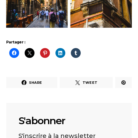
Partager :
SHARE
TWEET
S'abonner
S'inscrire à la newsletter