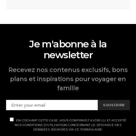
Je m'abonne à la
newsletter
Recevez nos contenus exclusifs, bons
plans et inspirations pour voyager en
famille
SOUSCRIRE
EN COCHANT CETTE CASE, VOUS CONFIRMEZ AVOIR LU ET ACCEPTÉ
NOS CONDITIONS D'UTILISATION CONCERNANT LE STOCKAGE DES
DONNÉES SOUMISES VIA CE FORMULAIRE.