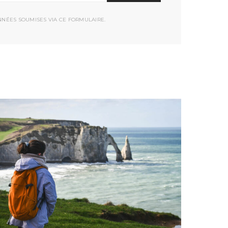
NNÉES SOUMISES VIA CE FORMULAIRE.