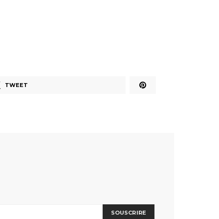
TWEET
SOUSCRIRE