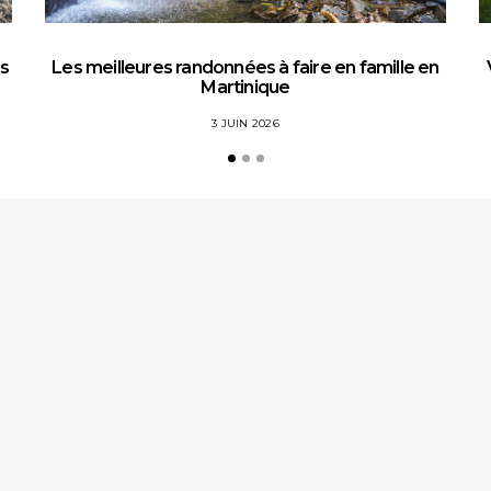
es
Les meilleures randonnées à faire en famille en
Martinique
3 JUIN 2026