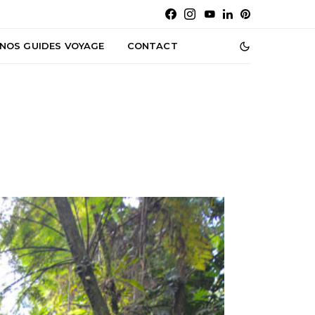
NOS GUIDES VOYAGE
CONTACT