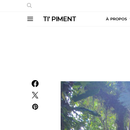
TI' PIMENT
À PROPOS