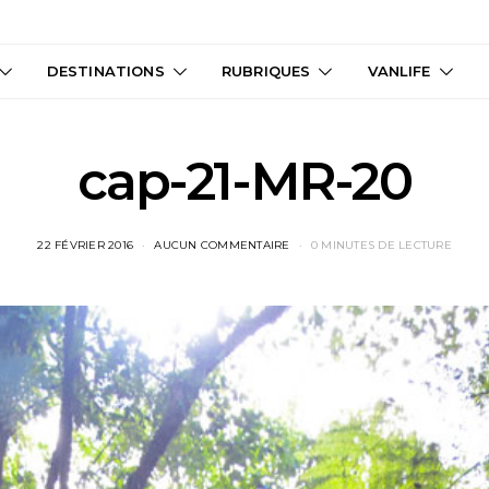
DESTINATIONS
RUBRIQUES
VANLIFE
cap-21-MR-20
22 FÉVRIER 2016
AUCUN COMMENTAIRE
0 MINUTES DE LECTURE