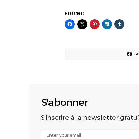
Partager :
S
S'abonner
S'inscrire à la newsletter gratu