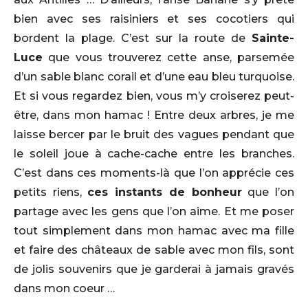
bien avec ses raisiniers et ses cocotiers qui
bordent la plage. C’est sur la route de
Sainte-
Luce
que vous trouverez cette anse, parsemée
d’un sable blanc corail et d’une eau bleu turquoise.
Et si vous regardez bien, vous m’y croiserez peut-
être, dans mon hamac ! Entre deux arbres, je me
laisse bercer par le bruit des vagues pendant que
le soleil joue à cache-cache entre les branches.
C’est dans ces moments-là que l’on apprécie ces
petits riens,
ces instants de bonheur
que l’on
partage avec les gens que l’on aime. Et me poser
tout simplement dans mon hamac avec ma fille
et faire des châteaux de sable avec mon fils, sont
de jolis souvenirs que je garderai à jamais gravés
dans mon coeur …