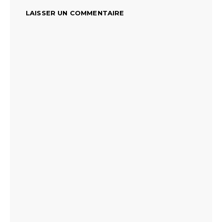
LAISSER UN COMMENTAIRE