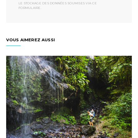
LE STOCKAGE DES DONNÉES SOUMISES VIA CE
FORMULAIRE.
VOUS AIMEREZ AUSSI