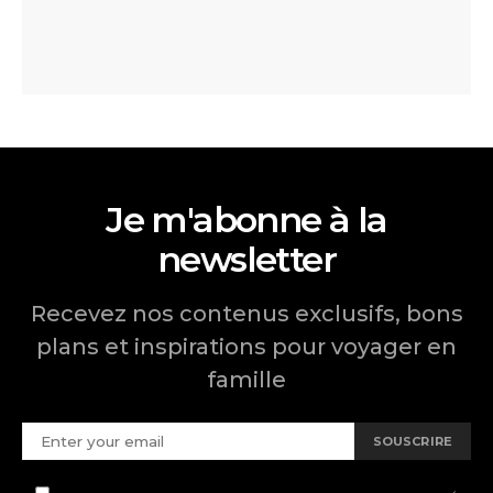
Je m'abonne à la
newsletter
Recevez nos contenus exclusifs, bons
plans et inspirations pour voyager en
famille
SOUSCRIRE