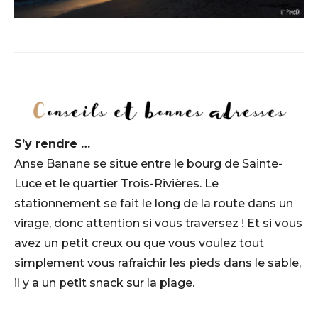
S’y rendre …
Anse Banane se situe entre le bourg de Sainte-
Luce et le quartier Trois-Rivières. Le
stationnement se fait le long de la route dans un
virage, donc attention si vous traversez ! Et si vous
avez un petit creux ou que vous voulez tout
simplement vous rafraichir les pieds dans le sable,
il y a un petit snack sur la plage.