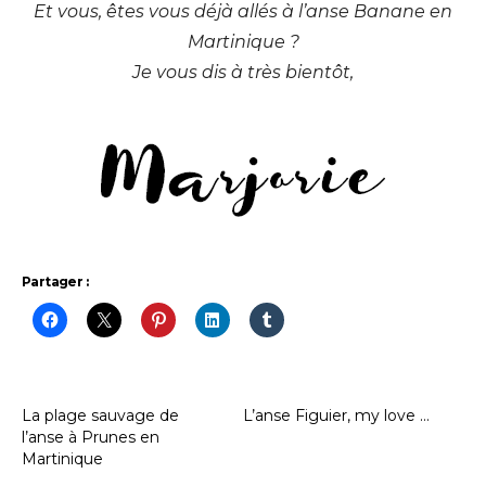
Et vous, êtes vous déjà allés à l’anse Banane en
Martinique ?
Je vous dis à très bientôt,
Partager :
La plage sauvage de
L’anse Figuier, my love …
l’anse à Prunes en
Martinique