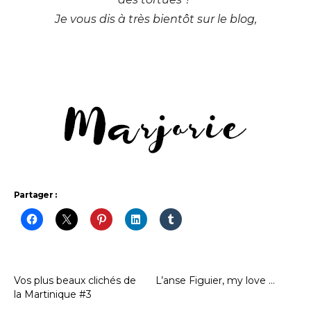
Je vous dis à très bientôt sur le blog,
Partager :
Vos plus beaux clichés de
L’anse Figuier, my love …
la Martinique #3