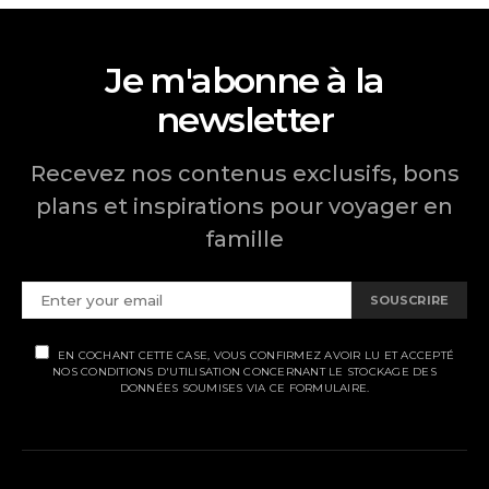
Je m'abonne à la
newsletter
Recevez nos contenus exclusifs, bons
plans et inspirations pour voyager en
famille
SOUSCRIRE
EN COCHANT CETTE CASE, VOUS CONFIRMEZ AVOIR LU ET ACCEPTÉ
NOS CONDITIONS D'UTILISATION CONCERNANT LE STOCKAGE DES
DONNÉES SOUMISES VIA CE FORMULAIRE.