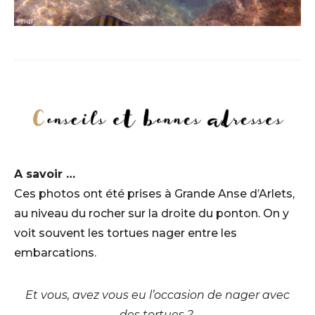
A savoir …
Ces photos ont été prises à Grande Anse d’Arlets,
au niveau du rocher sur la droite du ponton. On y
voit souvent les tortues nager entre les
embarcations.
Et vous, avez vous eu l’occasion de nager avec
des tortues ?