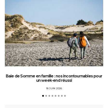
Baie de Somme en famille : nos incontournables pour
un week-end réussi
18 JUIN 2026