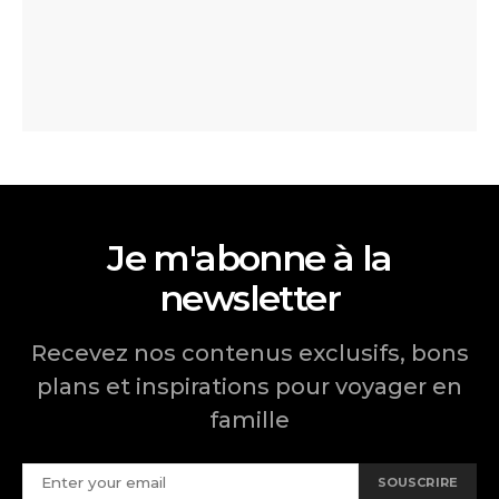
Je m'abonne à la
newsletter
Recevez nos contenus exclusifs, bons
plans et inspirations pour voyager en
famille
SOUSCRIRE