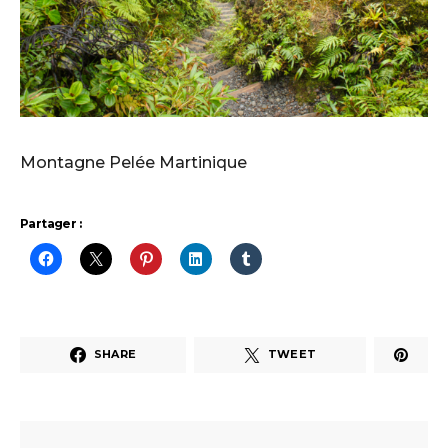
Montagne Pelée Martinique
Partager :
SHARE
TWEET