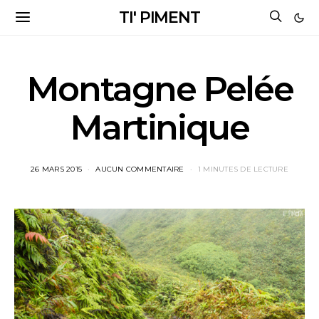
TI' PIMENT
Montagne Pelée
Martinique
26 MARS 2015
AUCUN COMMENTAIRE
1 MINUTES DE LECTURE