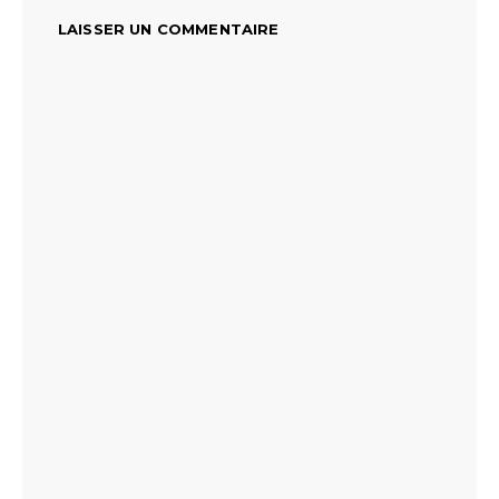
LAISSER UN COMMENTAIRE