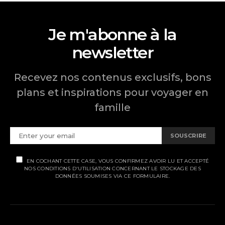
Je m'abonne à la
newsletter
Recevez nos contenus exclusifs, bons
plans et inspirations pour voyager en
famille
SOUSCRIRE
EN COCHANT CETTE CASE, VOUS CONFIRMEZ AVOIR LU ET ACCEPTÉ
NOS CONDITIONS D'UTILISATION CONCERNANT LE STOCKAGE DES
DONNÉES SOUMISES VIA CE FORMULAIRE.