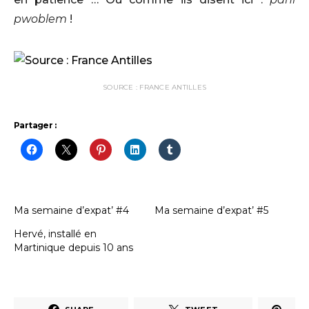
pwoblem
!
SOURCE : FRANCE ANTILLES
Partager :
Ma semaine d’expat’ #4
Ma semaine d’expat’ #5
Hervé, installé en
Martinique depuis 10 ans