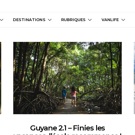
DESTINATIONS
RUBRIQUES
VANLIFE
Guyane 2.1 – Finies les