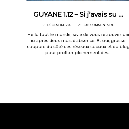
GUYANE 1.12 – Si j’avais su …
29 DÉCEMBRE 2021
AUCUN COMMENTAIRE
Hello tout le monde, ravie de vous retrouver pa
ici après deux mois d’absence. Et oui, grosse
coupure du côté des réseaux sociaux et du blo
pour profiter pleinement des…