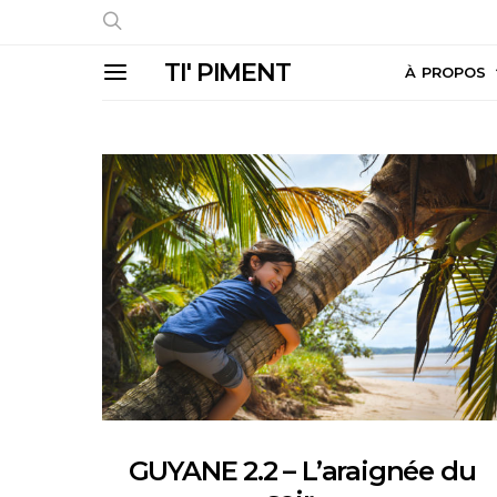
TI' PIMENT
À PROPOS
GUYANE 2.2 – L’araignée du