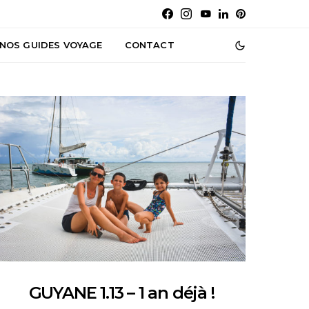
NOS GUIDES VOYAGE
CONTACT
GUYANE 1.13 – 1 an déjà !