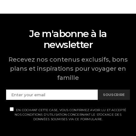
des
publications
Je m'abonne à la
newsletter
Recevez nos contenus exclusifs, bons
plans et inspirations pour voyager en
famille
SOUSCRIRE
EN COCHANT CETTE CASE, VOUS CONFIRMEZ AVOIR LU ET ACCEPTÉ
NOS CONDITIONS D'UTILISATION CONCERNANT LE STOCKAGE DES
DONNÉES SOUMISES VIA CE FORMULAIRE.