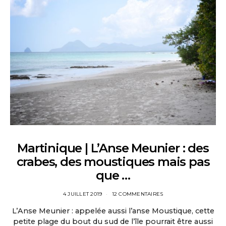
Martinique | L’Anse Meunier : des
crabes, des moustiques mais pas
que …
4 JUILLET 2019
12 COMMENTAIRES
L’Anse Meunier : appelée aussi l’anse Moustique, cette
petite plage du bout du sud de l’île pourrait être aussi