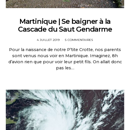
Martinique | Se baigner à la
Cascade du Saut Gendarme
4 JUILLET 2019
5 COMMENTAIRES
Pour la naissance de notre P’tite Crotte, nos parents
sont venus nous voir en Martinique. Imaginez, 8h
d’avion rien que pour voir leur petit fils. On allait donc
pas les…