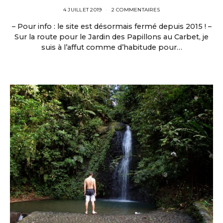
4 JUILLET 2019
2 COMMENTAIRES
– Pour info : le site est désormais fermé depuis 2015 ! –
Sur la route pour le Jardin des Papillons au Carbet, je
suis à l’affut comme d’habitude pour…