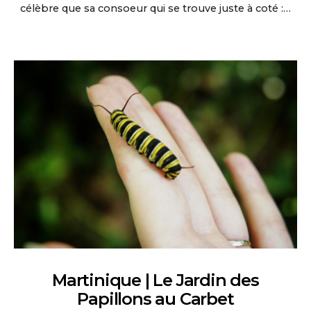
célèbre que sa consoeur qui se trouve juste à coté :…
Martinique | Le Jardin des
Papillons au Carbet