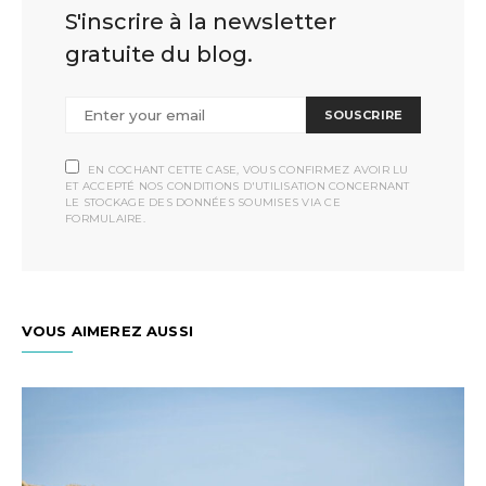
S'inscrire à la newsletter
gratuite du blog.
SOUSCRIRE
EN COCHANT CETTE CASE, VOUS CONFIRMEZ AVOIR LU
ET ACCEPTÉ NOS CONDITIONS D'UTILISATION CONCERNANT
LE STOCKAGE DES DONNÉES SOUMISES VIA CE
FORMULAIRE.
VOUS AIMEREZ AUSSI