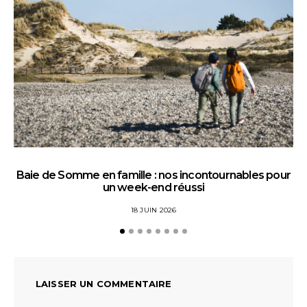
Baie de Somme en famille : nos incontournables pour
un week-end réussi
18 JUIN 2026
LAISSER UN COMMENTAIRE