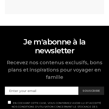
Je m'abonne à la
newsletter
Recevez nos contenus exclusifs, bons
plans et inspirations pour voyager en
famille
SOUSCRIRE
EN COCHANT CETTE CASE, VOUS CONFIRMEZ AVOIR LU ET ACCEPTÉ
NOS CONDITIONS D'UTILISATION CONCERNANT LE STOCKAGE DES