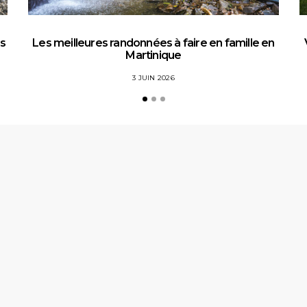
es
Les meilleures randonnées à faire en famille en
Martinique
3 JUIN 2026