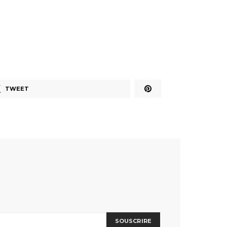
TWEET
SOUSCRIRE