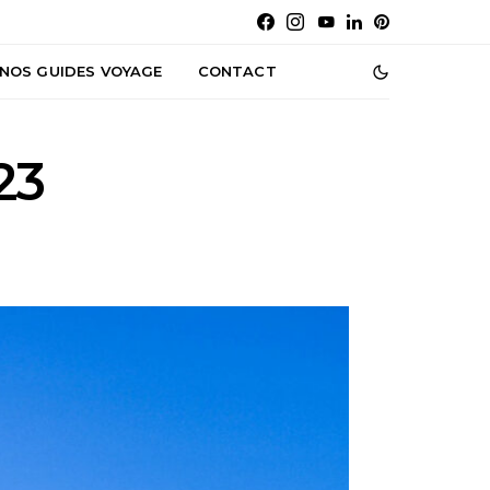
NOS GUIDES VOYAGE
CONTACT
23