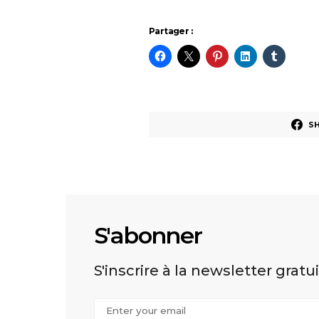
Partager :
S
S'abonner
S'inscrire à la newsletter gratu