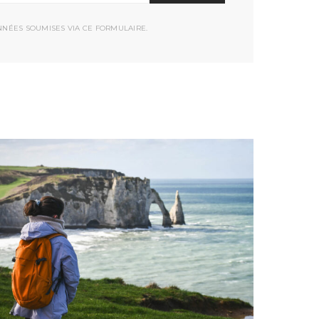
NNÉES SOUMISES VIA CE FORMULAIRE.