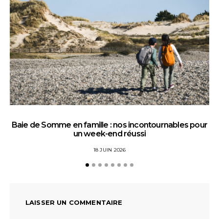
Baie de Somme en famille : nos incontournables pour
un week-end réussi
18 JUIN 2026
LAISSER UN COMMENTAIRE