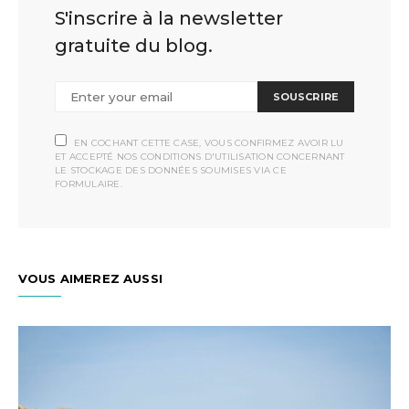
S'inscrire à la newsletter
gratuite du blog.
SOUSCRIRE
EN COCHANT CETTE CASE, VOUS CONFIRMEZ AVOIR LU
ET ACCEPTÉ NOS CONDITIONS D'UTILISATION CONCERNANT
LE STOCKAGE DES DONNÉES SOUMISES VIA CE
FORMULAIRE.
VOUS AIMEREZ AUSSI