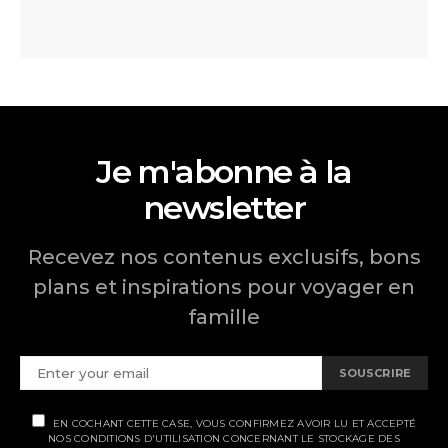
Je m'abonne à la
newsletter
Recevez nos contenus exclusifs, bons
plans et inspirations pour voyager en
famille
SOUSCRIRE
EN COCHANT CETTE CASE, VOUS CONFIRMEZ AVOIR LU ET ACCEPTÉ
NOS CONDITIONS D'UTILISATION CONCERNANT LE STOCKAGE DES