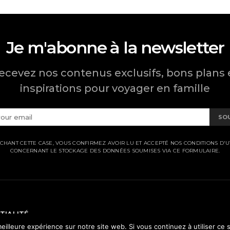
Je m'abonne à la newsletter
ecevez nos contenus exclusifs, bons plans 
inspirations pour voyager en famille
SO
CHANT CETTE CASE, VOUS CONFIRMEZ AVOIR LU ET ACCEPTÉ NOS CONDITIONS D'UT
CONCERNANT LE STOCKAGE DES DONNÉES SOUMISES VIA CE FORMULAIRE.
TIALITÉ
eilleure expérience sur notre site web. Si vous continuez à utiliser ce