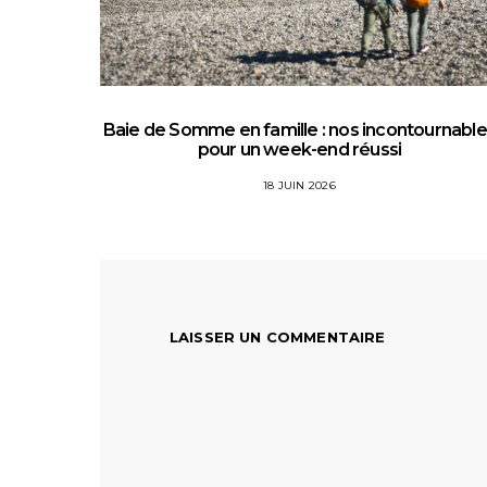
Baie de Somme en famille : nos incontournabl
pour un week-end réussi
18 JUIN 2026
LAISSER UN COMMENTAIRE