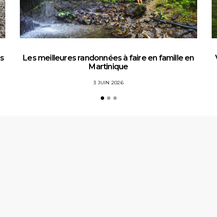
es
Les meilleures randonnées à faire en famille en
Martinique
3 JUIN 2026