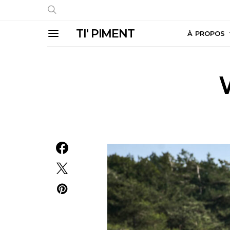
TI' PIMENT
À PROPOS