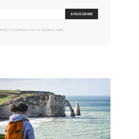
SOUSCRIRE
NNÉES SOUMISES VIA CE FORMULAIRE.