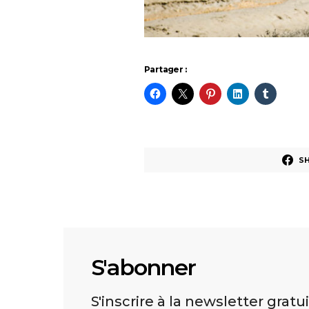
Partager :
S
S'abonner
S'inscrire à la newsletter gratu