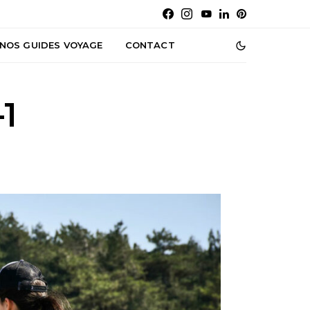
NOS GUIDES VOYAGE
CONTACT
1