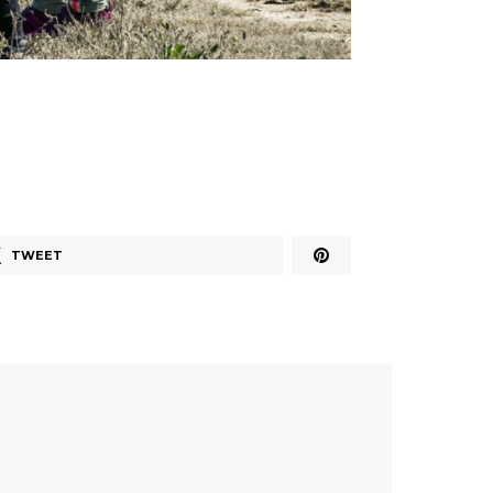
TWEET