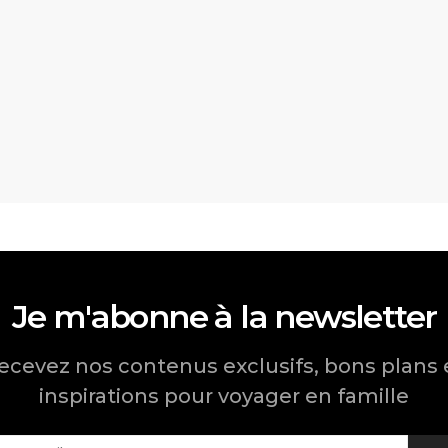
Je m'abonne à la newsletter
ecevez nos contenus exclusifs, bons plans 
inspirations pour voyager en famille