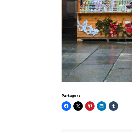
Partager :