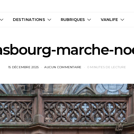
DESTINATIONS
RUBRIQUES
VANLIFE
asbourg-marche-no
15 DÉCEMBRE 2025
AUCUN COMMENTAIRE
0 MINUTES DE LECTURE