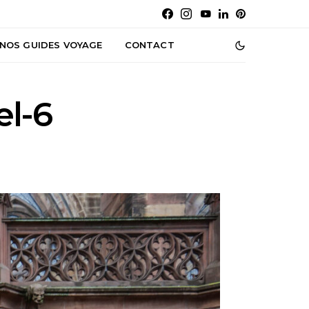
NOS GUIDES VOYAGE
CONTACT
el-6