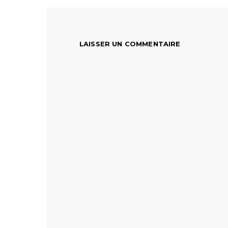
LAISSER UN COMMENTAIRE