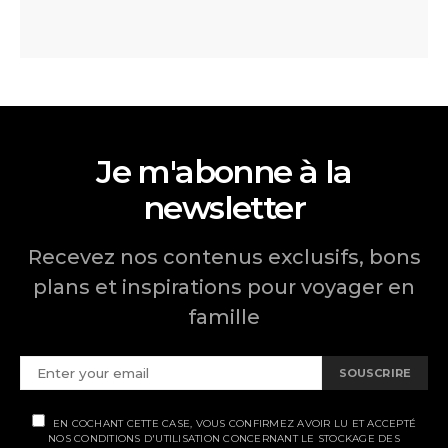
Je m'abonne à la
newsletter
Recevez nos contenus exclusifs, bons
plans et inspirations pour voyager en
famille
SOUSCRIRE
EN COCHANT CETTE CASE, VOUS CONFIRMEZ AVOIR LU ET ACCEPTÉ
NOS CONDITIONS D'UTILISATION CONCERNANT LE STOCKAGE DES