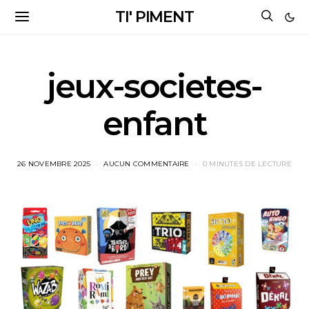
TI' PIMENT
jeux-societes-
enfant
26 NOVEMBRE 2025
AUCUN COMMENTAIRE
0 MINUTES DE LECTURE