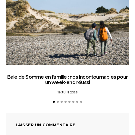
Baie de Somme en famille : nos incontournables pour
un week-end réussi
18 JUIN 2026
LAISSER UN COMMENTAIRE