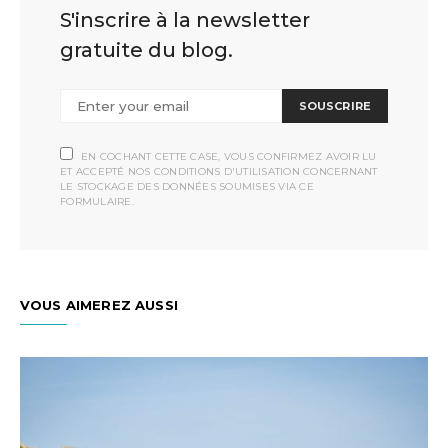
S'inscrire à la newsletter
gratuite du blog.
SOUSCRIRE
EN COCHANT CETTE CASE, VOUS CONFIRMEZ AVOIR LU
ET ACCEPTÉ NOS CONDITIONS D'UTILISATION CONCERNANT
LE STOCKAGE DES DONNÉES SOUMISES VIA CE
FORMULAIRE.
VOUS AIMEREZ AUSSI