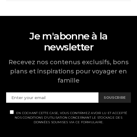
Je m'abonne à la
newsletter
Recevez nos contenus exclusifs, bons
plans et inspirations pour voyager en
famille
SOUSCRIRE
EN COCHANT CETTE CASE, VOUS CONFIRMEZ AVOIR LU ET ACCEPTÉ
NOS CONDITIONS D'UTILISATION CONCERNANT LE STOCKAGE DES
DONNÉES SOUMISES VIA CE FORMULAIRE.