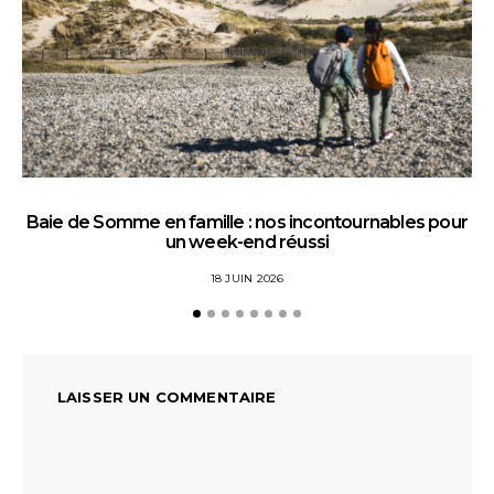
Baie de Somme en famille : nos incontournables pour
un week-end réussi
18 JUIN 2026
LAISSER UN COMMENTAIRE