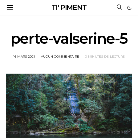
TI' PIMENT
perte-valserine-5
16 MARS 2021
AUCUN COMMENTAIRE
0 MINUTES DE LECTURE