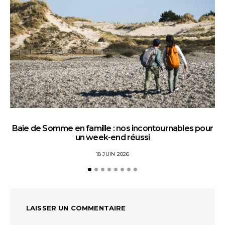
Baie de Somme en famille : nos incontournables pour
un week-end réussi
18 JUIN 2026
LAISSER UN COMMENTAIRE