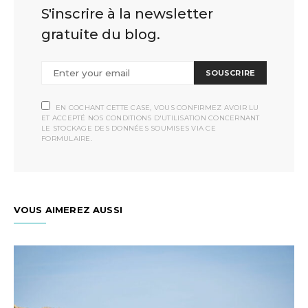
S'inscrire à la newsletter
gratuite du blog.
SOUSCRIRE
EN COCHANT CETTE CASE, VOUS CONFIRMEZ AVOIR LU
ET ACCEPTÉ NOS CONDITIONS D'UTILISATION CONCERNANT
LE STOCKAGE DES DONNÉES SOUMISES VIA CE
FORMULAIRE.
VOUS AIMEREZ AUSSI