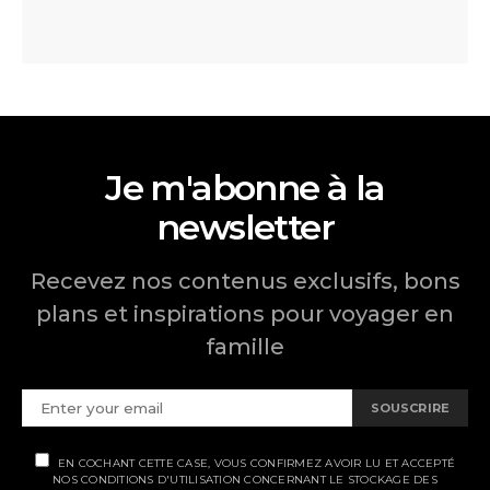
Je m'abonne à la
newsletter
Recevez nos contenus exclusifs, bons
plans et inspirations pour voyager en
famille
SOUSCRIRE
EN COCHANT CETTE CASE, VOUS CONFIRMEZ AVOIR LU ET ACCEPTÉ
NOS CONDITIONS D'UTILISATION CONCERNANT LE STOCKAGE DES