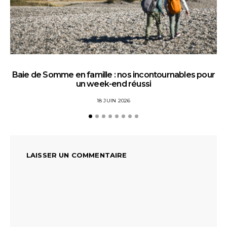
Baie de Somme en famille : nos incontournables pour
un week-end réussi
18 JUIN 2026
LAISSER UN COMMENTAIRE