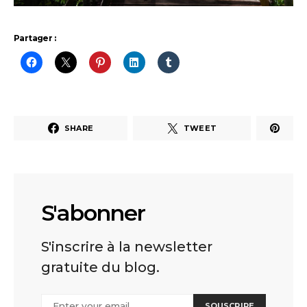
Partager :
SHARE
TWEET
S'abonner
S'inscrire à la newsletter
gratuite du blog.
SOUSCRIRE