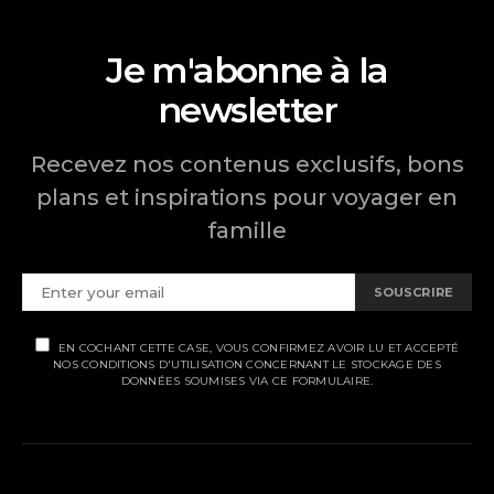
Je m'abonne à la
newsletter
Recevez nos contenus exclusifs, bons
plans et inspirations pour voyager en
famille
SOUSCRIRE
EN COCHANT CETTE CASE, VOUS CONFIRMEZ AVOIR LU ET ACCEPTÉ
NOS CONDITIONS D'UTILISATION CONCERNANT LE STOCKAGE DES
DONNÉES SOUMISES VIA CE FORMULAIRE.