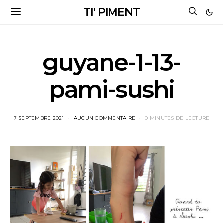
TI' PIMENT
guyane-1-13-
pami-sushi
7 SEPTEMBRE 2021
AUCUN COMMENTAIRE
0 MINUTES DE LECTURE