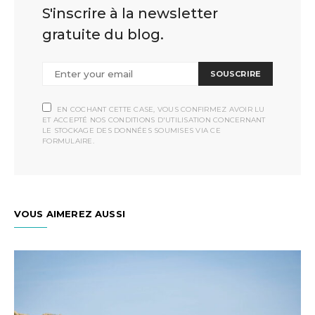
S'inscrire à la newsletter
gratuite du blog.
SOUSCRIRE
EN COCHANT CETTE CASE, VOUS CONFIRMEZ AVOIR LU
ET ACCEPTÉ NOS CONDITIONS D'UTILISATION CONCERNANT
LE STOCKAGE DES DONNÉES SOUMISES VIA CE
FORMULAIRE.
VOUS AIMEREZ AUSSI