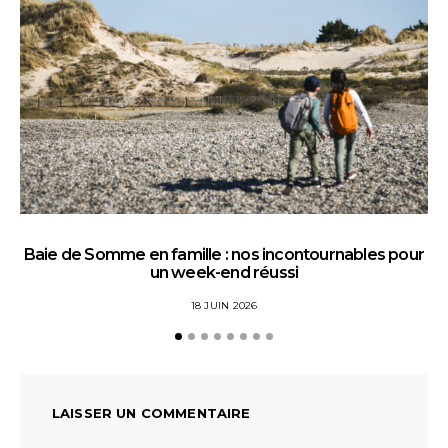
Baie de Somme en famille : nos incontournables pour
un week-end réussi
18 JUIN 2026
LAISSER UN COMMENTAIRE