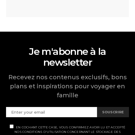
Je m'abonne à la
newsletter
Recevez nos contenus exclusifs, bons
plans et inspirations pour voyager en
famille
SOUSCRIRE
EN COCHANT CETTE CASE, VOUS CONFIRMEZ AVOIR LU ET ACCEPTÉ
NOS CONDITIONS D'UTILISATION CONCERNANT LE STOCKAGE DES