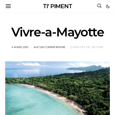
TI' PIMENT
Vivre-a-Mayotte
4 MARS 2021
AUCUN COMMENTAIRE
0 MINUTES DE LECTURE