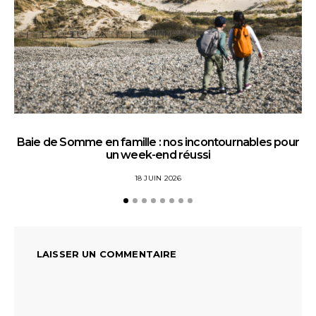
Baie de Somme en famille : nos incontournables pour
un week-end réussi
18 JUIN 2026
LAISSER UN COMMENTAIRE