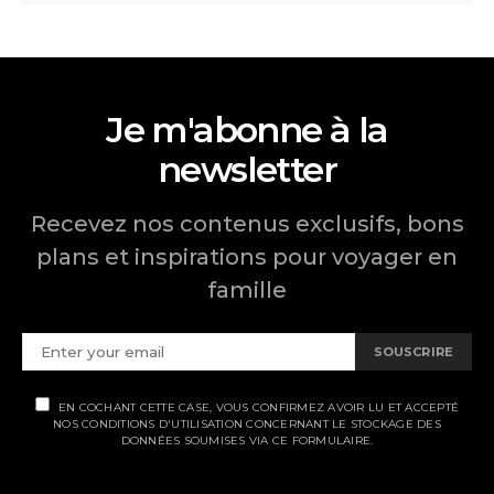
Je m'abonne à la
newsletter
Recevez nos contenus exclusifs, bons
plans et inspirations pour voyager en
famille
SOUSCRIRE
EN COCHANT CETTE CASE, VOUS CONFIRMEZ AVOIR LU ET ACCEPTÉ
NOS CONDITIONS D'UTILISATION CONCERNANT LE STOCKAGE DES
DONNÉES SOUMISES VIA CE FORMULAIRE.