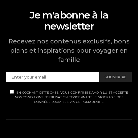
Je m'abonne à la
newsletter
Recevez nos contenus exclusifs, bons
plans et inspirations pour voyager en
famille
SOUSCRIRE
EN COCHANT CETTE CASE, VOUS CONFIRMEZ AVOIR LU ET ACCEPTÉ
NOS CONDITIONS D'UTILISATION CONCERNANT LE STOCKAGE DES
DONNÉES SOUMISES VIA CE FORMULAIRE.