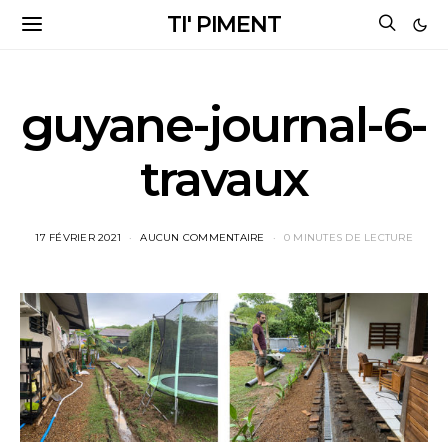
TI' PIMENT
guyane-journal-6-
travaux
17 FÉVRIER 2021
AUCUN COMMENTAIRE
0 MINUTES DE LECTURE