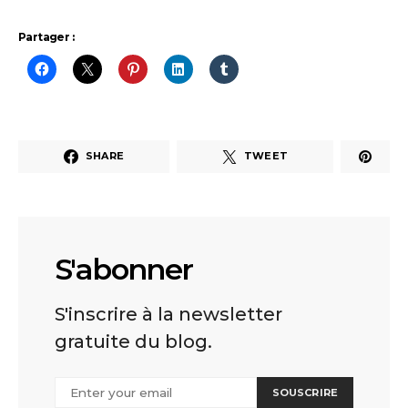
Partager :
SHARE
TWEET
S'abonner
S'inscrire à la newsletter
gratuite du blog.
SOUSCRIRE