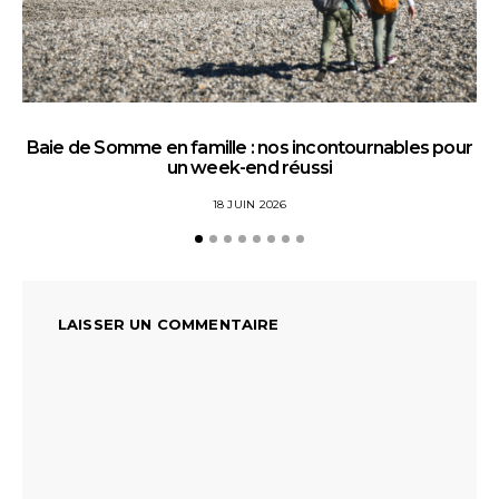
Baie de Somme en famille : nos incontournables pour
un week-end réussi
18 JUIN 2026
LAISSER UN COMMENTAIRE