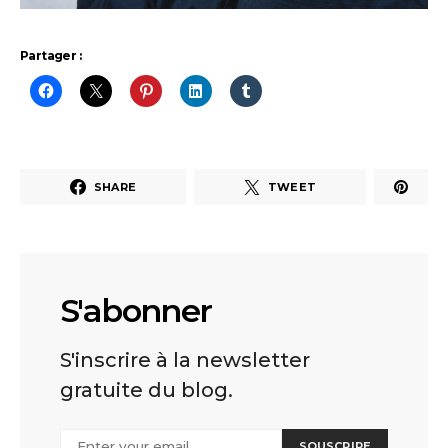
Partager :
SHARE
TWEET
S'abonner
S'inscrire à la newsletter
gratuite du blog.
SOUSCRIRE