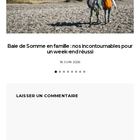
Baie de Somme en famille : nos incontournables pour
un week-end réussi
18 JUIN 2026
LAISSER UN COMMENTAIRE