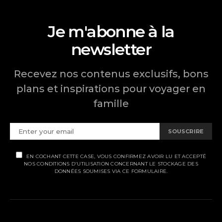
Je m'abonne à la
newsletter
Recevez nos contenus exclusifs, bons
plans et inspirations pour voyager en
famille
SOUSCRIRE
EN COCHANT CETTE CASE, VOUS CONFIRMEZ AVOIR LU ET ACCEPTÉ
NOS CONDITIONS D'UTILISATION CONCERNANT LE STOCKAGE DES
DONNÉES SOUMISES VIA CE FORMULAIRE.