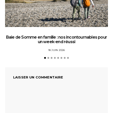
Baie de Somme en famille : nos incontournables pour
un week-end réussi
18 JUIN 2026
LAISSER UN COMMENTAIRE