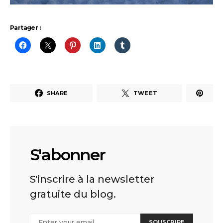
Partager :
SHARE
TWEET
S'abonner
S'inscrire à la newsletter
gratuite du blog.
SOUSCRIRE