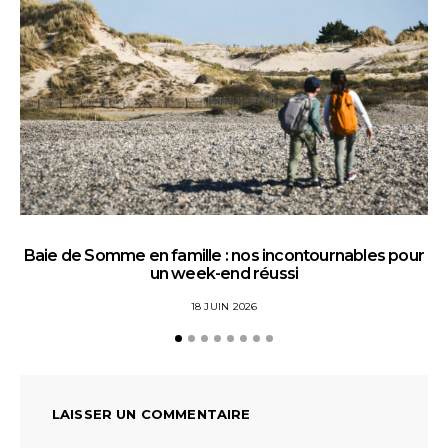
Baie de Somme en famille : nos incontournables pour
un week-end réussi
18 JUIN 2026
LAISSER UN COMMENTAIRE