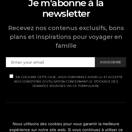
Je m'abonne à la
newsletter
Recevez nos contenus exclusifs, bons
plans et inspirations pour voyager en
famille
SOUSCRIRE
EN COCHANT CETTE CASE, VOUS CONFIRMEZ AVOIR LU ET ACCEPTÉ
NOS CONDITIONS D'UTILISATION CONCERNANT LE STOCKAGE DES
DONNÉES SOUMISES VIA CE FORMULAIRE.
MENTIONS LÉGALES
Nous utilisons des cookies pour vous garantir la meilleure
expérience sur notre site web. Si vous continuez à utiliser ce
POLITIQUE DE CONFIDENTIALITÉ