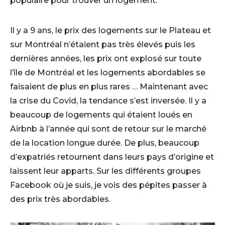
populaire pour trouver un logement.
Il y a 9 ans, le prix des logements sur le Plateau et
sur Montréal n’étaient pas très élevés puis les
dernières années, les prix ont explosé sur toute
l’île de Montréal et les logements abordables se
faisaient de plus en plus rares … Maintenant avec
la crise du Covid, la tendance s’est inversée. Il y a
beaucoup de logements qui étaient loués en
Airbnb à l’année qui sont de retour sur le marché
de la location longue durée. De plus, beaucoup
d’expatriés retournent dans leurs pays d’origine et
laissent leur apparts. Sur les différents groupes
Facebook où je suis, je vois des pépites passer à
des prix très abordables.