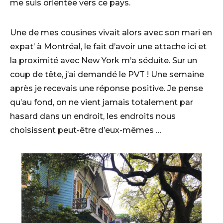
me suis orientée vers ce pays.
Une de mes cousines vivait alors avec son mari en
expat’ à Montréal, le fait d’avoir une attache ici et
la proximité avec New York m’a séduite. Sur un
coup de tête, j’ai demandé le PVT ! Une semaine
après je recevais une réponse positive. Je pense
qu’au fond, on ne vient jamais totalement par
hasard dans un endroit, les endroits nous
choisissent peut-être d’eux-mêmes …