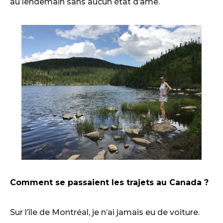
au lendemain sans aucun état d’âme.
Comment se passaient les trajets au Canada ?
Sur l’île de Montréal, je n’ai jamais eu de voiture.