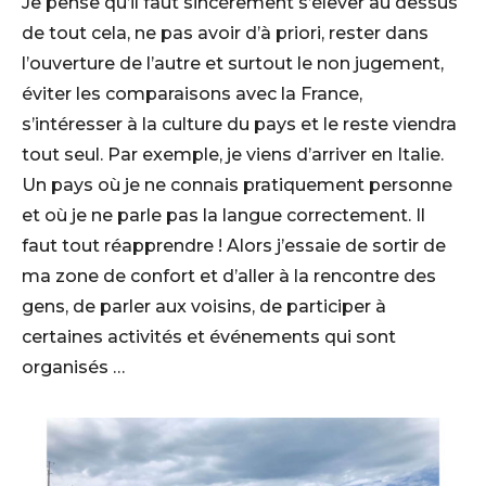
Je pense qu’il faut sincèrement s’élever au dessus
de tout cela, ne pas avoir d’à priori, rester dans
l’ouverture de l’autre et surtout le non jugement,
éviter les comparaisons avec la France,
s’intéresser à la culture du pays et le reste viendra
tout seul. Par exemple, je viens d’arriver en Italie.
Un pays où je ne connais pratiquement personne
et où je ne parle pas la langue correctement. Il
faut tout réapprendre ! Alors j’essaie de sortir de
ma zone de confort et d’aller à la rencontre des
gens, de parler aux voisins, de participer à
certaines activités et événements qui sont
organisés …