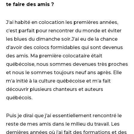
te faire des amis ?
J’ai habité en colocation les premières années,
c’est parfait pour rencontrer du monde et éviter
les blues du dimanche soir.J’ai eu de la chance
d’avoir des colocs formidables qui sont devenus
des amis. Ma première colocataire était
québécoise, nous sommes devenues très proches
et nous le sommes toujours neuf ans après. Elle
m’a initié à la culture québécoise et m’a fait
découvrir plusieurs chanteurs et auteurs
québécois.
Puis je dirai que j’ai essentiellement rencontré le
reste de mes amis dans le milieu du travail. Les
dernières années où j’ai fait des formations et des