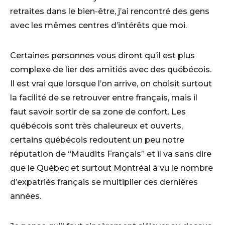
retraites dans le bien-être, j’ai rencontré des gens
avec les mêmes centres d’intérêts que moi.
Certaines personnes vous diront qu’il est plus
complexe de lier des amitiés avec des québécois.
Il est vrai que lorsque l’on arrive, on choisit surtout
la facilité de se retrouver entre français, mais il
faut savoir sortir de sa zone de confort. Les
québécois sont très chaleureux et ouverts,
certains québécois redoutent un peu notre
réputation de “Maudits Français” et il va sans dire
que le Québec et surtout Montréal à vu le nombre
d’expatriés français se multiplier ces dernières
années.