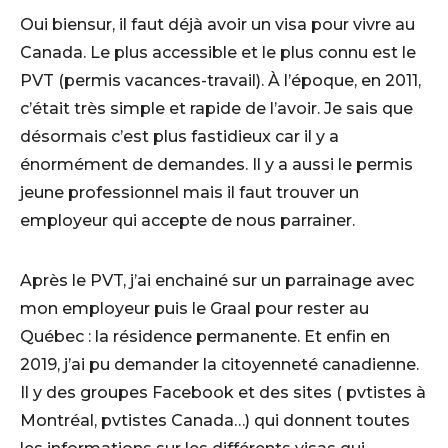
Oui biensur, il faut déjà avoir un visa pour vivre au
Canada. Le plus accessible et le plus connu est le
PVT (permis vacances-travail). À l’époque, en 2011,
c’était très simple et rapide de l’avoir. Je sais que
désormais c’est plus fastidieux car il y a
énormément de demandes. Il y a aussi le permis
jeune professionnel mais il faut trouver un
employeur qui accepte de nous parrainer.
Après le PVT, j’ai enchainé sur un parrainage avec
mon employeur puis le Graal pour rester au
Québec : la résidence permanente. Et enfin en
2019, j’ai pu demander la citoyenneté canadienne.
Il y des groupes Facebook et des sites ( pvtistes à
Montréal, pvtistes Canada…) qui donnent toutes