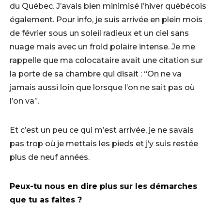
du Québec. J’avais bien minimisé l’hiver québécois
également. Pour info, je suis arrivée en plein mois
de février sous un soleil radieux et un ciel sans
nuage mais avec un froid polaire intense. Je me
rappelle que ma colocataire avait une citation sur
la porte de sa chambre qui disait : “On ne va
jamais aussi loin que lorsque l’on ne sait pas où
l’on va”.
Et c’est un peu ce qui m’est arrivée, je ne savais
pas trop où je mettais les pieds et j’y suis restée
plus de neuf années.
Peux-tu nous en dire plus sur les démarches
que tu as faites ?