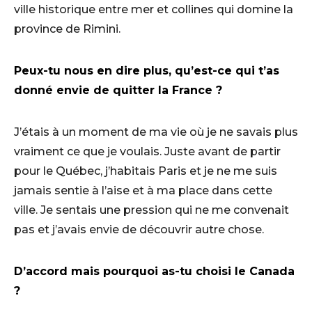
ville historique entre mer et collines qui domine la
province de Rimini.
Peux-tu nous en dire plus, qu’est-ce qui t’as
donné envie de quitter la France ?
J’étais à un moment de ma vie où je ne savais plus
vraiment ce que je voulais. Juste avant de partir
pour le Québec, j’habitais Paris et je ne me suis
jamais sentie à l’aise et à ma place dans cette
ville. Je sentais une pression qui ne me convenait
pas et j’avais envie de découvrir autre chose.
D’accord mais pourquoi as-tu choisi le Canada
?