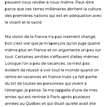
peuvent nous révéler à nous-même. Peut-être
parce que ces terres millénaires abritent la culture
des premières nations qui est en adéquation avec
le vivant et le sacré.
Ma vision de la France n’a pas vraiment changé,
bon c’est vrai que je m’aperçois qu’on juge quand
même plus en France et on argumente un peu sur
tout. Certaines amitiés s’effacent d’elles-mêmes.
Lorsque l’on a peu de vacances, ce n’est pas
évident de réussir à voir tout le monde quand on
rentre en vacances en France mais ça fait partie
du lot de toutes les personnes qui vivent à
l’étranger, je pense. Je me rappelle d’une de mes
amies qui est rentrée à Paris après plusieurs
années au Québec et qui disait qu’elle avait été