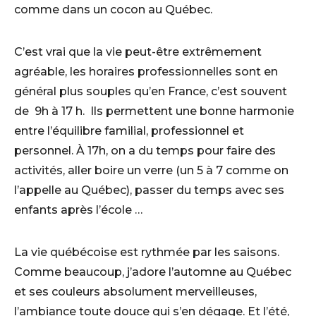
comme dans un cocon au Québec.
C’est vrai que la vie peut-être extrêmement
agréable, les horaires professionnelles sont en
général plus souples qu’en France, c’est souvent
de 9h à 17 h. Ils permettent une bonne harmonie
entre l’équilibre familial, professionnel et
personnel. À 17h, on a du temps pour faire des
activités, aller boire un verre (un 5 à 7 comme on
l’appelle au Québec), passer du temps avec ses
enfants après l’école …
La vie québécoise est rythmée par les saisons.
Comme beaucoup, j’adore l’automne au Québec
et ses couleurs absolument merveilleuses,
l’ambiance toute douce qui s’en dégage. Et l’été,