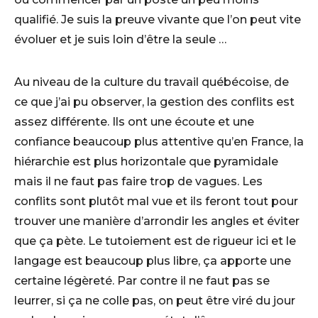
qualifié. Je suis la preuve vivante que l’on peut vite
évoluer et je suis loin d’être la seule …
Au niveau de la culture du travail québécoise, de
ce que j’ai pu observer, la gestion des conflits est
assez différente. Ils ont une écoute et une
confiance beaucoup plus attentive qu’en France, la
hiérarchie est plus horizontale que pyramidale
mais il ne faut pas faire trop de vagues. Les
conflits sont plutôt mal vue et ils feront tout pour
trouver une manière d’arrondir les angles et éviter
que ça pète. Le tutoiement est de rigueur ici et le
langage est beaucoup plus libre, ça apporte une
certaine légèreté. Par contre il ne faut pas se
leurrer, si ça ne colle pas, on peut être viré du jour