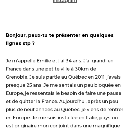
Instagram
Bonjour, peux-tu te présenter en quelques
lignes stp ?
Je m’appelle Emilie et j’ai 34 ans. J’ai grandi en
France dans une petite ville à 30km de
Grenoble. Je suis partie au Québec en 2011, j’avais
presque 25 ans. Je me sentais un peu bloquée en
Europe, je ressentais le besoin de faire une pause
et de quitter la France. Aujourd’hui, après un peu
plus de neuf années au Québec, je viens de rentrer
en Europe. Je me suis installée en Italie, pays où
est originaire mon conjoint dans une magnifique