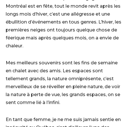
Montréal est en fête, tout le monde revit après les
longs mois d’hiver, c’est une allégresse et une
ébullition d’événements en tous genres. L’hiver, les
premières neiges ont toujours quelque chose de
féerique mais après quelques mois, on a envie de
chaleur.
Mes meilleurs souvenirs sont les fins de semaine
en chalet avec des amis. Les espaces sont
tellement grands, la nature omniprésente, c’est
merveilleux de se réveiller en pleine nature, de voir
la nature à perte de vue, les grands espaces, on se
sent comme lié à l’infini.
En tant que femme, je ne me suis jamais sentie en