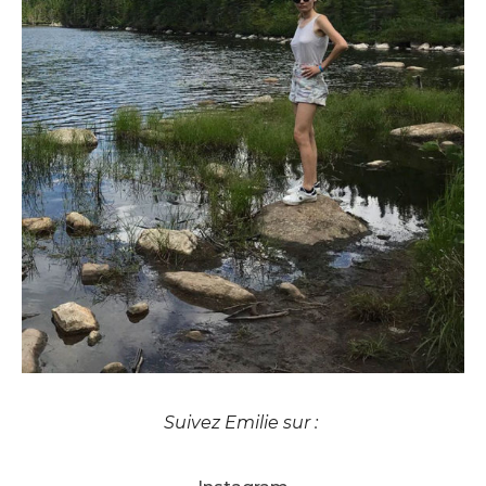
Suivez Emilie sur :