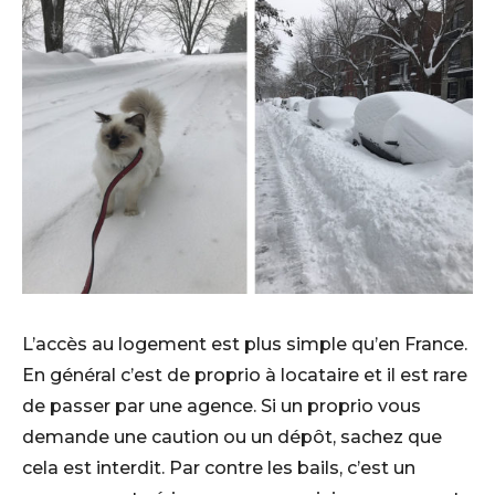
L’accès au logement est plus simple qu’en France.
En général c’est de proprio à locataire et il est rare
de passer par une agence. Si un proprio vous
demande une caution ou un dépôt, sachez que
cela est interdit. Par contre les bails, c’est un