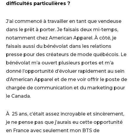
difficultés particulières ?
J’ai commencé à travailler en tant que vendeuse
dans le prêt à porter. Je faisais deux mi-temps,
notamment chez American Apparel. À côté, je
faisais aussi du bénévolat dans les relations
presse pour des créateurs de mode québécois. Le
bénévolat m’a ouvert plusieurs portes et m’a
donné l’opportunité d’évoluer rapidement au sein
d’American Apparel et de me voir offrir le poste de
chargée de communication et du marketing pour
le Canada.
À 25 ans, c’était assez incroyable et sincèrement,
je ne pense pas que j’aurais eu cette opportunité
en France avec seulement mon BTS de