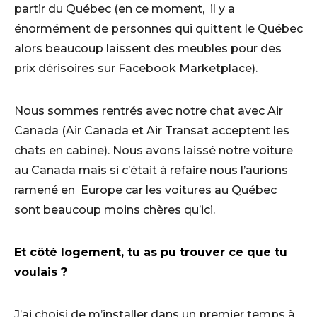
partir du Québec (en ce moment, il y a
énormément de personnes qui quittent le Québec
alors beaucoup laissent des meubles pour des
prix dérisoires sur Facebook Marketplace).
Nous sommes rentrés avec notre chat avec Air
Canada (Air Canada et Air Transat acceptent les
chats en cabine). Nous avons laissé notre voiture
au Canada mais si c’était à refaire nous l’aurions
ramené en Europe car les voitures au Québec
sont beaucoup moins chères qu’ici.
Et côté logement, tu as pu trouver ce que tu
voulais ?
J’ai choisi de m’installer dans un premier temps à