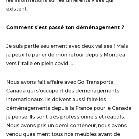
les informations sur les différents visas qui
existent.
Comment s’est passé ton déménagement ?
Je suis partie seulement avec deux valises ! Mais
je peux te parler de mon retour depuis Montréal
vers l’Italie en plein covid …
Nous avons fait affaire avec Go Transports
Canada qui s’occupent des déménagements
internationaux. Ils doivent aussi faire les
déménagements depuis la France pour le Canada
je pense. Ils sont très professionnels et réactifs.
Nous avons pris un demi-conteneur, nous avons
vendu quasiment tous nos meubles avant de