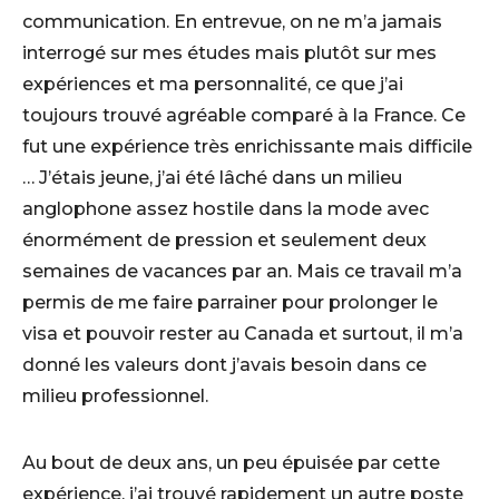
communication. En entrevue, on ne m’a jamais
interrogé sur mes études mais plutôt sur mes
expériences et ma personnalité, ce que j’ai
toujours trouvé agréable comparé à la France. Ce
fut une expérience très enrichissante mais difficile
… J’étais jeune, j’ai été lâché dans un milieu
anglophone assez hostile dans la mode avec
énormément de pression et seulement deux
semaines de vacances par an. Mais ce travail m’a
permis de me faire parrainer pour prolonger le
visa et pouvoir rester au Canada et surtout, il m’a
donné les valeurs dont j’avais besoin dans ce
milieu professionnel.
Au bout de deux ans, un peu épuisée par cette
expérience, j’ai trouvé rapidement un autre poste