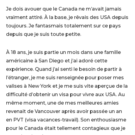
Je dois avouer que le Canada ne m’avait jamais
vraiment attiré. À la base, je rêvais des USA depuis
toujours. Je fantasmais totalement sur ce pays
depuis que je suis toute petite.
À 18 ans, je suis partie un mois dans une famille
américaine à San Diego et j’ai adoré cette
expérience. Quand j’ai senti le besoin de partir à
l’étranger, je me suis renseignée pour poser mes
valises à New York et je me suis vite aperçue de la
difficulté d’obtenir un visa pour vivre aux USA. Au
même moment, une de mes meilleures amies
revenait de Vancouver après avoir passée un an
en PVT (visa vacances-travail). Son enthousiasme
pour le Canada était tellement contagieux que je