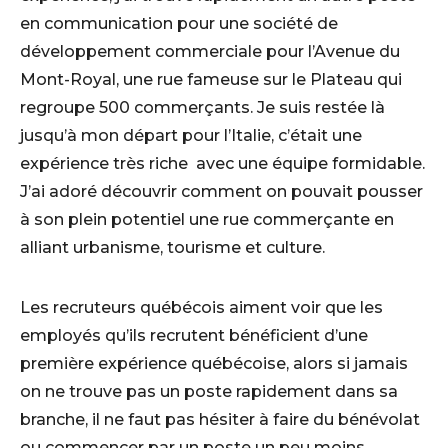
en communication pour une société de
développement commerciale pour l’Avenue du
Mont-Royal, une rue fameuse sur le Plateau qui
regroupe 500 commerçants. Je suis restée là
jusqu’à mon départ pour l’Italie, c’était une
expérience très riche avec une équipe formidable.
J’ai adoré découvrir comment on pouvait pousser
à son plein potentiel une rue commerçante en
alliant urbanisme, tourisme et culture.
Les recruteurs québécois aiment voir que les
employés qu’ils recrutent bénéficient d’une
première expérience québécoise, alors si jamais
on ne trouve pas un poste rapidement dans sa
branche, il ne faut pas hésiter à faire du bénévolat
ou commencer par un poste un peu moins