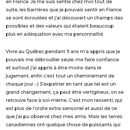
en France. Je me suis sentie chez moi tout de
suite, les barrières que je pouvais sentir en France
se sont écroulées et j’ai découvert un champs des
possibles et des valeurs qui étaient beaucoup
plus en adéquation avec ma personnalité.
Vivre au Québec pendant 9 ans m’a appris que je
pouvais me débrouiller seule, me faire confiance
et surtout j’ai appris à être moins dans le
jugement, enfin c’est tout un cheminement de
chaque jour :-) S’expatrier en tant que tel est un
grand changement, ça peut être vertigineux, on se
retrouve face à soi-même. C’est mon ressenti, qui
est plus de l’ordre extra-sensoriel et aussi de ce
que j’ai pu observé chez mes amis. Mais les terres
canadiennes ont quelque chose de puissants qui