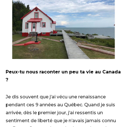
Peux-tu nous raconter un peu ta vie au Canada
?
Je dis souvent que j’ai vécu une renaissance
pendant ces 9 années au Québec. Quand je suis
arrivée, dès le premier jour, j’ai ressentis un
sentiment de liberté que je n’avais jamais connu