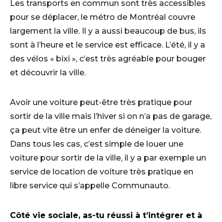
Les transports en commun sont très accessibles
pour se déplacer, le métro de Montréal couvre
largement la ville. Il y a aussi beaucoup de bus, ils
sont à l’heure et le service est efficace. L’été, il y a
des vélos « bixi », c’est très agréable pour bouger
et découvrir la ville.
Avoir une voiture peut-être très pratique pour
sortir de la ville mais l’hiver si on n’a pas de garage,
ça peut vite être un enfer de déneiger la voiture.
Dans tous les cas, c’est simple de louer une
voiture pour sortir de la ville, il y a par exemple un
service de location de voiture très pratique en
libre service qui s’appelle Communauto.
Côté vie sociale, as-tu réussi à t’intégrer et à