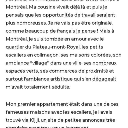
Montréal. Ma cousine vivait déjà là et puis je
pensais que les opportunités de travail seraient
plus nombreuses. Je ne vais pas être originale,
comme beaucoup de français je pense ! Mais à
Montréal, je suis tombée en amour avec le
quartier du Plateau-mont-Royal, les petits
escaliers en colimaçon, ses maisons colorées, son
ambiance “village” dans une ville, ses nombreux
espaces verts, ses commerces de proximité et
surtout l’ambiance artistique qui s’en dégageait
m’avait totalement séduite.
Mon premier appartement était dans une de ces
fameuses maisons avec les escaliers, je l’avais
trouvé via Kijiji, un site de petites annonces très