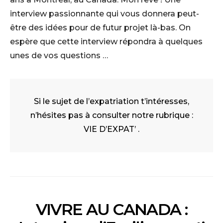
interview passionnante qui vous donnera peut-
être des idées pour de futur projet là-bas. On
espère que cette interview répondra à quelques
unes de vos questions …
Si le sujet de l’expatriation t’intéresses,
n’hésites pas à consulter notre rubrique :
VIE D’EXPAT’
.
VIVRE AU CANADA :