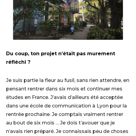
Du coup, ton projet n’était pas murement
réfléchi ?
Je suis partie la fleur au fusil, sans rien attendre, en
pensant rentrer dans six mois et continuer mes
études en France. J’avais d’ailleurs été acceptée
dans une école de communication à Lyon pour la
rentrée prochaine. Je comptais vraiment rentrer
au bout de six mois … Je dois t’avouer que je
n’avais rien préparé. Je connaissais peu de choses