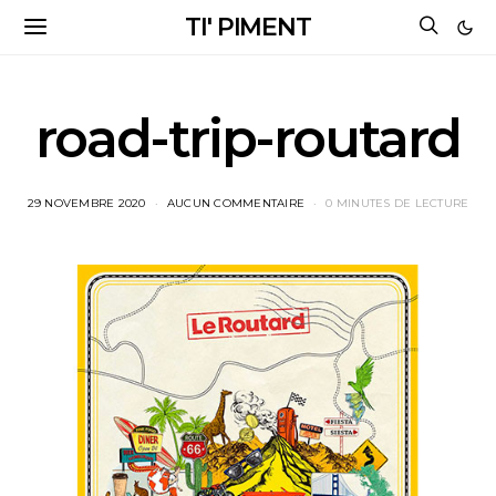
TI' PIMENT
road-trip-routard
29 NOVEMBRE 2020
AUCUN COMMENTAIRE
0 MINUTES DE LECTURE