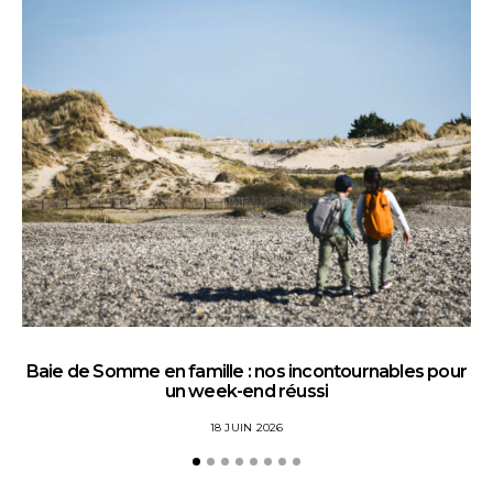
Baie de Somme en famille : nos incontournables pour
un week-end réussi
18 JUIN 2026