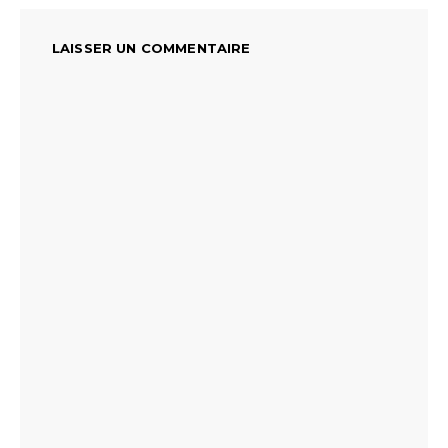
LAISSER UN COMMENTAIRE