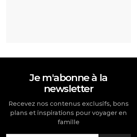
Je m'abonne à la
newsletter
Recevez nos contenus exclusifs, bons
plans et inspirations pour voyager en
famille