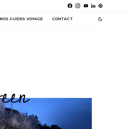
NOS GUIDES VOYAGE
CONTACT