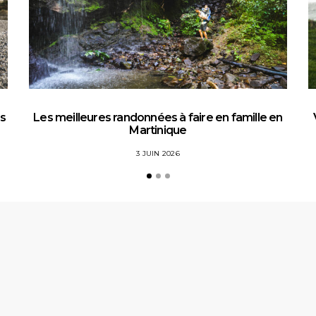
es
Les meilleures randonnées à faire en famille en
Martinique
3 JUIN 2026