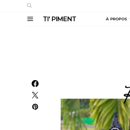
TI' PIMENT
À PROPOS