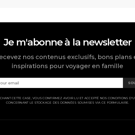
Je m'abonne à la newsletter
ecevez nos contenus exclusifs, bons plans 
inspirations pour voyager en famille
SO
CHANT CETTE CASE, VOUS CONFIRMEZ AVOIR LU ET ACCEPTÉ NOS CONDITIONS D'UT
CONCERNANT LE STOCKAGE DES DONNÉES SOUMISES VIA CE FORMULAIRE.