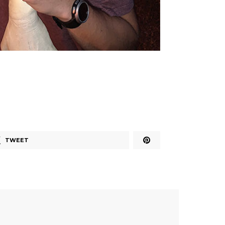
TWEET