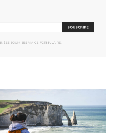
SOUSCRIRE
NNÉES SOUMISES VIA CE FORMULAIRE.