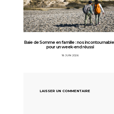
Baie de Somme en famille : nos incontournabl
pour un week-end réussi
18 JUIN 2026
LAISSER UN COMMENTAIRE