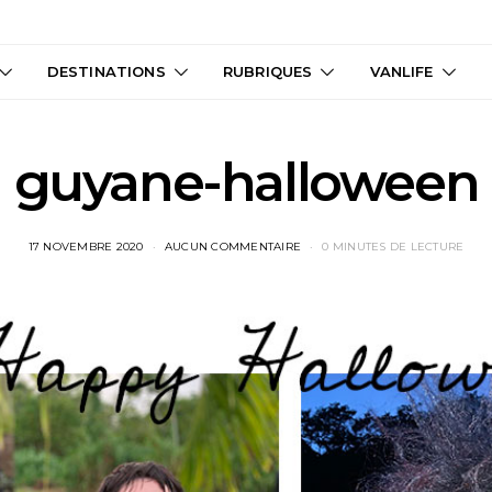
DESTINATIONS
RUBRIQUES
VANLIFE
guyane-halloween
17 NOVEMBRE 2020
AUCUN COMMENTAIRE
0 MINUTES DE LECTURE